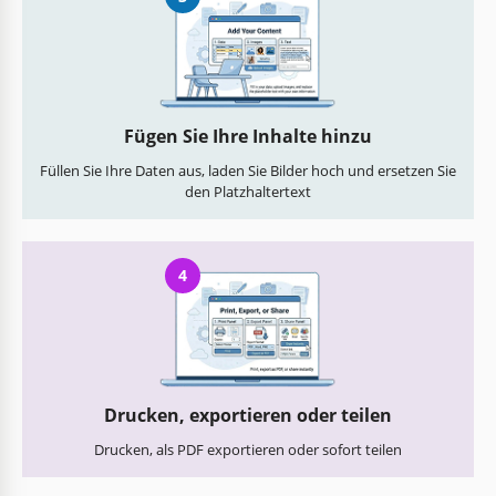
Fügen Sie Ihre Inhalte hinzu
Füllen Sie Ihre Daten aus, laden Sie Bilder hoch und ersetzen Sie
den Platzhaltertext
4
Drucken, exportieren oder teilen
Drucken, als PDF exportieren oder sofort teilen