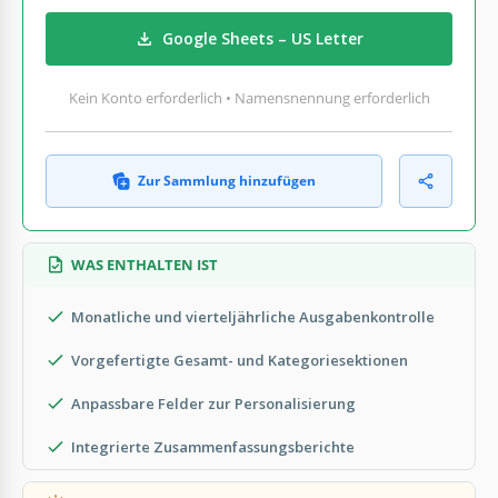
Google Sheets – US Letter
Kein Konto erforderlich • Namensnennung erforderlich
Zur Sammlung hinzufügen
WAS ENTHALTEN IST
Monatliche und vierteljährliche Ausgabenkontrolle
Vorgefertigte Gesamt- und Kategoriesektionen
Anpassbare Felder zur Personalisierung
Integrierte Zusammenfassungsberichte