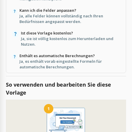
Kann ich die Felder anpassen?
Ja, alle Felder können vollständig nach Ihren
Bedürfnissen angepasst werden.
Ist diese Vorlage kostenlos?
Ja, sie ist völlig kostenlos zum Herunterladen und
Nutzen.
Enthält es automatische Berechnungen?
Ja, es enthält vorab eingestellte Formeln für
automatische Berechnungen.
So verwenden und bearbeiten Sie diese
Vorlage
1