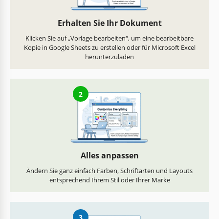
Erhalten Sie Ihr Dokument
Klicken Sie auf „Vorlage bearbeiten“, um eine bearbeitbare
Kopie in Google Sheets zu erstellen oder für Microsoft Excel
herunterzuladen
2
Alles anpassen
Ändern Sie ganz einfach Farben, Schriftarten und Layouts
entsprechend Ihrem Stil oder Ihrer Marke
3