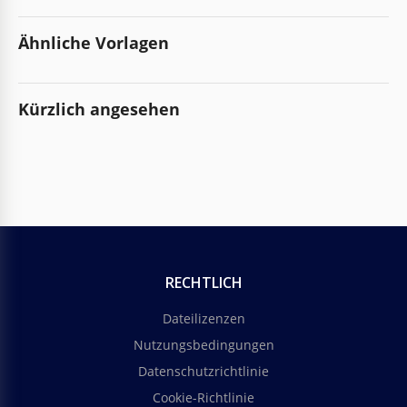
Ähnliche Vorlagen
Kürzlich angesehen
RECHTLICH
Dateilizenzen
Nutzungsbedingungen
Datenschutzrichtlinie
Cookie-Richtlinie