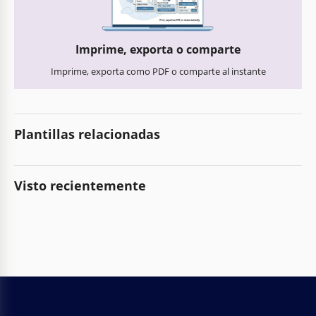
Imprime, exporta o comparte
Imprime, exporta como PDF o comparte al instante
Plantillas relacionadas
Visto recientemente