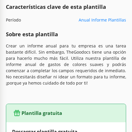
Características clave de esta plantilla
Período
Anual Informe Plantillas
Sobre esta plantilla
Crear un informe anual para tu empresa es una tarea
bastante difícil. Sin embargo, TheGoodocs tiene una opción
para hacerlo mucho más fácil. Utiliza nuestra plantilla de
informe anual de gastos de colores suaves y podrás
comenzar a completar los campos requeridos de inmediato.
No necesitarás diseñar ni idear un formato para tu informe,
¡porque ya hemos cuidado de todo por ti!
Plantilla gratuita
Descargar plantilla gratuita