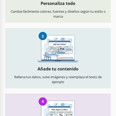
Personaliza todo
Cambia fácilmente colores, fuentes y diseños según tu estilo o
marca
3
Añade tu contenido
Rellena tus datos, sube imágenes y reemplaza el texto de
ejemplo
4