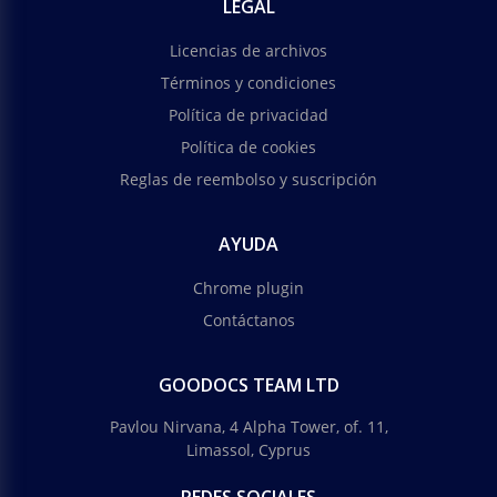
LEGAL
Licencias de archivos
Términos y condiciones
Política de privacidad
Política de cookies
Reglas de reembolso y suscripción
AYUDA
Chrome plugin
Contáctanos
GOODOCS TEAM LTD
Pavlou Nirvana, 4 Alpha Tower, of. 11,
Limassol, Cyprus