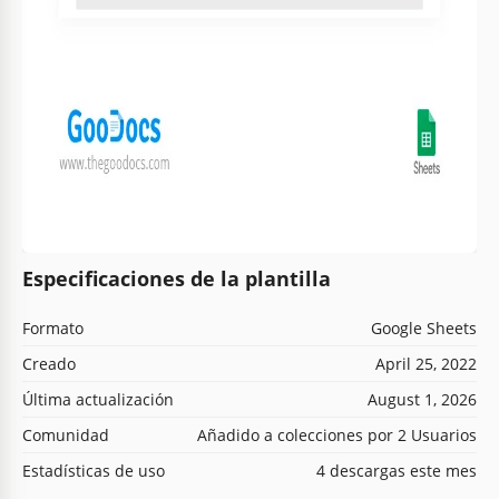
Especificaciones de la plantilla
Formato
Google Sheets
Creado
April 25, 2022
Última actualización
August 1, 2026
Comunidad
Añadido a colecciones por 2 Usuarios
Estadísticas de uso
4 descargas este mes