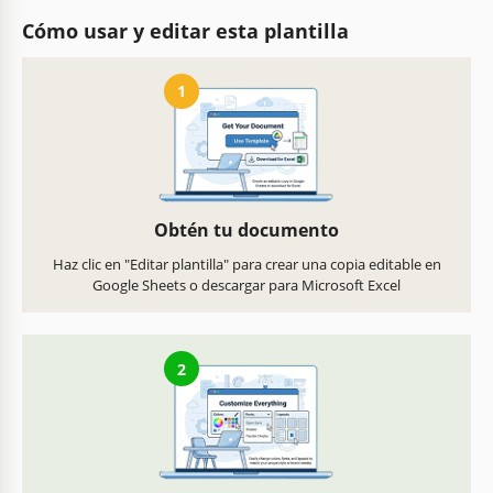
Cómo usar y editar esta plantilla
1
Obtén tu documento
Haz clic en "Editar plantilla" para crear una copia editable en
Google Sheets o descargar para Microsoft Excel
2