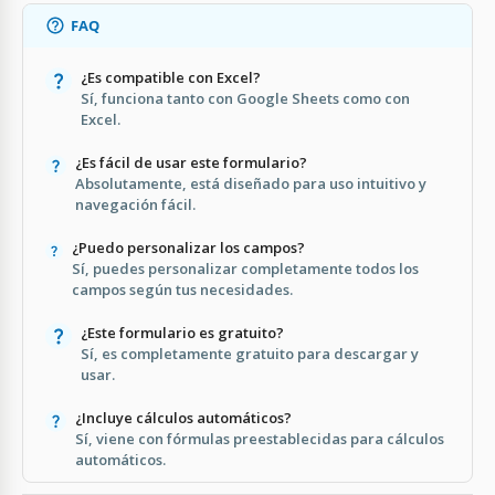
FAQ
¿Es compatible con Excel?
Sí, funciona tanto con Google Sheets como con
Excel.
¿Es fácil de usar este formulario?
Absolutamente, está diseñado para uso intuitivo y
navegación fácil.
¿Puedo personalizar los campos?
Sí, puedes personalizar completamente todos los
campos según tus necesidades.
¿Este formulario es gratuito?
Sí, es completamente gratuito para descargar y
usar.
¿Incluye cálculos automáticos?
Sí, viene con fórmulas preestablecidas para cálculos
automáticos.