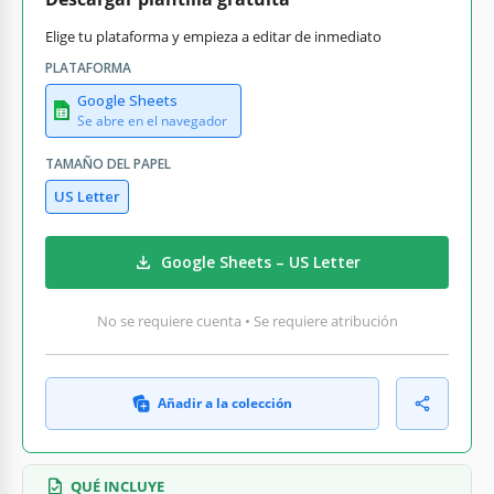
Elige tu plataforma y empieza a editar de inmediato
PLATAFORMA
Google Sheets
Se abre en el navegador
TAMAÑO DEL PAPEL
US Letter
Google Sheets – US Letter
No se requiere cuenta • Se requiere atribución
Añadir a la colección
QUÉ INCLUYE