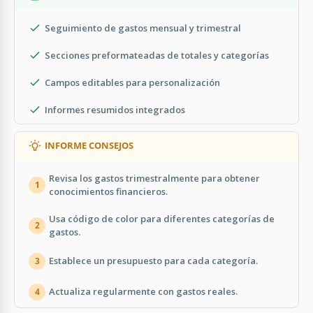
Seguimiento de gastos mensual y trimestral
Secciones preformateadas de totales y categorías
Campos editables para personalización
Informes resumidos integrados
INFORME CONSEJOS
Revisa los gastos trimestralmente para obtener
1
conocimientos financieros.
Usa código de color para diferentes categorías de
2
gastos.
Establece un presupuesto para cada categoría.
3
Actualiza regularmente con gastos reales.
4