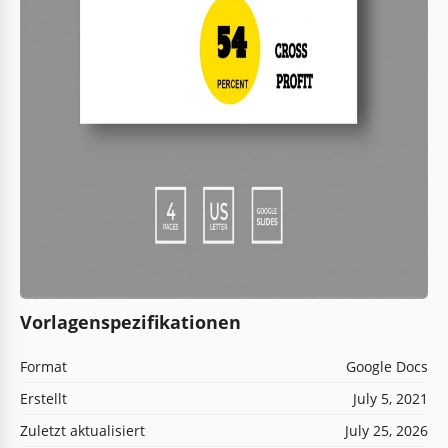
Vorlagenspezifikationen
Format
Google Docs
Erstellt
July 5, 2021
Zuletzt aktualisiert
July 25, 2026