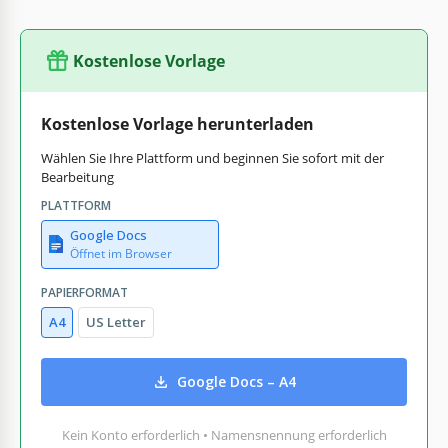
Kostenlose Vorlage
Kostenlose Vorlage herunterladen
Wählen Sie Ihre Plattform und beginnen Sie sofort mit der
Bearbeitung
PLATTFORM
Google Docs
Öffnet im Browser
PAPIERFORMAT
A4
US Letter
Google Docs – A4
Kein Konto erforderlich • Namensnennung erforderlich