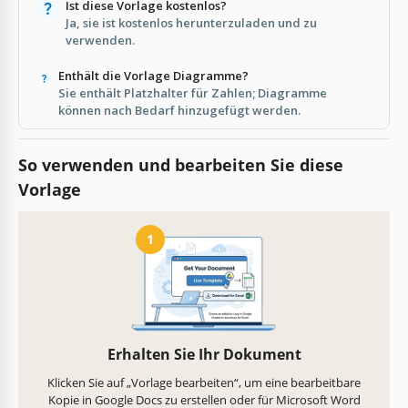
Ist diese Vorlage kostenlos?
Ja, sie ist kostenlos herunterzuladen und zu
verwenden.
Enthält die Vorlage Diagramme?
Sie enthält Platzhalter für Zahlen; Diagramme
können nach Bedarf hinzugefügt werden.
So verwenden und bearbeiten Sie diese
Vorlage
1
Erhalten Sie Ihr Dokument
Klicken Sie auf „Vorlage bearbeiten“, um eine bearbeitbare
Kopie in Google Docs zu erstellen oder für Microsoft Word