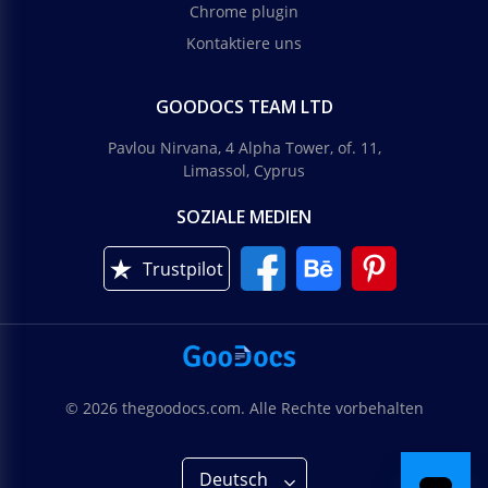
Chrome plugin
Kontaktiere uns
GOODOCS TEAM LTD
Pavlou Nirvana, 4 Alpha Tower, of. 11,
Limassol, Cyprus
SOZIALE MEDIEN
Trustpilot
© 2026 thegoodocs.com. Alle Rechte vorbehalten
Deutsch