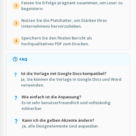
Fassen Sie Erfolge prägnant zusammen, um Leser zu
2
begeistern.
Nutzen Sie die Platzhalter, um Stärken Ihres
3
Unternehmens hervorzuheben.
Speichern Sie den finalen Bericht als
4
hochqualitatives PDF zum Drucken.
FAQ
Ist die Vorlage mit Google Docs kompatibel?
Ja, Sie können die Vorlage in Google Docs und Word
verwenden.
Wie einfach ist die Anpassung?
Es ist sehr benutzerfreundlich und vollständig
editierbar.
Kann ich die gelben Akzente ändern?
Ja, alle Designelemente sind anpassbar.