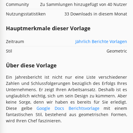
Community
Zu Sammlungen hinzugefügt von 40 Nutzer
Nutzungsstatistiken
33 Downloads in diesem Monat
Hauptmerkmale dieser Vorlage
Zeitraum
Jährlich Berichte Vorlagen
Stil
Geometric
Über diese Vorlage
Ein Jahresbericht ist nicht nur eine Liste verschiedener
Zahlen und Schlussfolgerungen bezüglich des Erfolgs Ihres
Unternehmens. Er zeigt Ihren Arbeitsansatz. Deshalb ist es
unglaublich wichtig, sich um sein Design zu kümmern. Aber
keine Sorge, denn wir haben es bereits für Sie erledigt.
Diese gelbe
Google Docs Berichtsvorlage
mit einem
fantastischen Stil, bestehend aus geometrischen Formen,
wird Ihren Chef faszinieren.