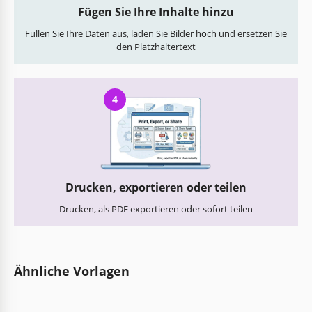
Fügen Sie Ihre Inhalte hinzu
Füllen Sie Ihre Daten aus, laden Sie Bilder hoch und ersetzen Sie
den Platzhaltertext
4
Drucken, exportieren oder teilen
Drucken, als PDF exportieren oder sofort teilen
Ähnliche Vorlagen