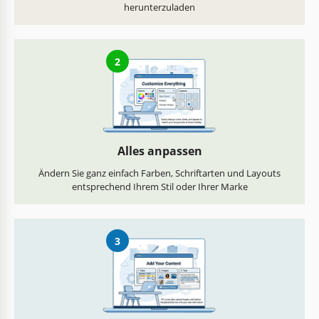
herunterzuladen
2
Alles anpassen
Ändern Sie ganz einfach Farben, Schriftarten und Layouts
entsprechend Ihrem Stil oder Ihrer Marke
3