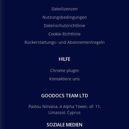
Dateilizenzen
Nutzungsbedingungen
Datenschutzrichtlinie
Cookie-Richtlinie
Rückerstattungs- und Abonnementregeln
HILFE
Chrome plugin
Kontaktiere uns
GOODOCS TEAM LTD
Pavlou Nirvana, 4 Alpha Tower, of. 11,
Limassol, Cyprus
SOZIALE MEDIEN