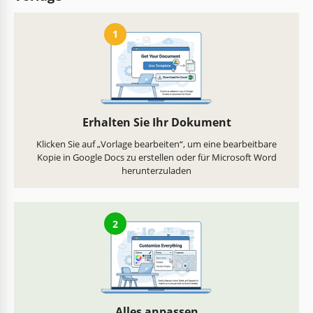
1
Erhalten Sie Ihr Dokument
Klicken Sie auf „Vorlage bearbeiten“, um eine bearbeitbare
Kopie in Google Docs zu erstellen oder für Microsoft Word
herunterzuladen
2
Alles anpassen