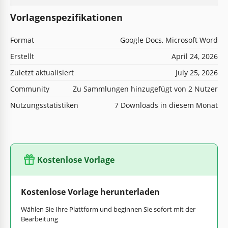
Vorlagenspezifikationen
Format
Google Docs, Microsoft Word
Erstellt
April 24, 2026
Zuletzt aktualisiert
July 25, 2026
Community
Zu Sammlungen hinzugefügt von 2 Nutzer
Nutzungsstatistiken
7 Downloads in diesem Monat
Kostenlose Vorlage
Kostenlose Vorlage herunterladen
Wählen Sie Ihre Plattform und beginnen Sie sofort mit der
Bearbeitung