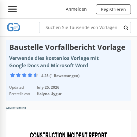
Anmelden
Registrieren
Baustelle Vorfallbericht Vorlage
Verwende dies kostenlos Vorlage mit
Google Docs and Microsoft Word
4.25 (1 Bewertungen)
Updated
July 25, 2026
Ecrstellt von
Halyna Uygur
ADVERTISEMENT