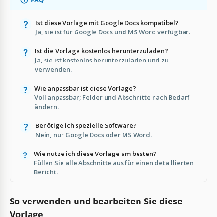
Ist diese Vorlage mit Google Docs kompatibel?
Ja, sie ist für Google Docs und MS Word verfügbar.
Ist die Vorlage kostenlos herunterzuladen?
Ja, sie ist kostenlos herunterzuladen und zu
verwenden.
Wie anpassbar ist diese Vorlage?
Voll anpassbar; Felder und Abschnitte nach Bedarf
ändern.
Benötige ich spezielle Software?
Nein, nur Google Docs oder MS Word.
Wie nutze ich diese Vorlage am besten?
Füllen Sie alle Abschnitte aus für einen detaillierten
Bericht.
So verwenden und bearbeiten Sie diese
Vorlage