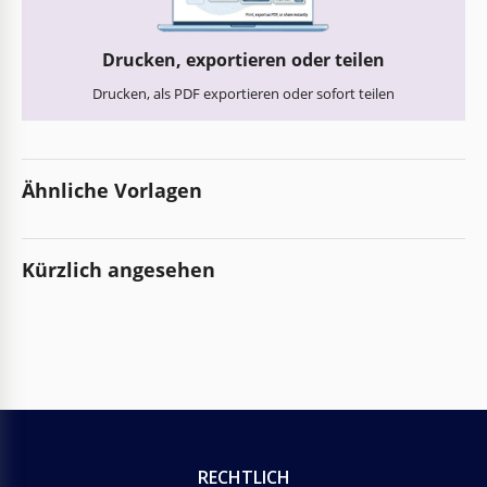
Drucken, exportieren oder teilen
Drucken, als PDF exportieren oder sofort teilen
Ähnliche Vorlagen
Kürzlich angesehen
RECHTLICH