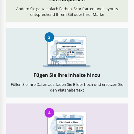
Ändern Sie ganz einfach Farben, Schriftarten und Layouts
entsprechend Ihrem Stil oder Ihrer Marke
3
Fügen Sie Ihre Inhalte hinzu
Füllen Sie Ihre Daten aus, laden Sie Bilder hoch und ersetzen Sie
den Platzhaltertext
4