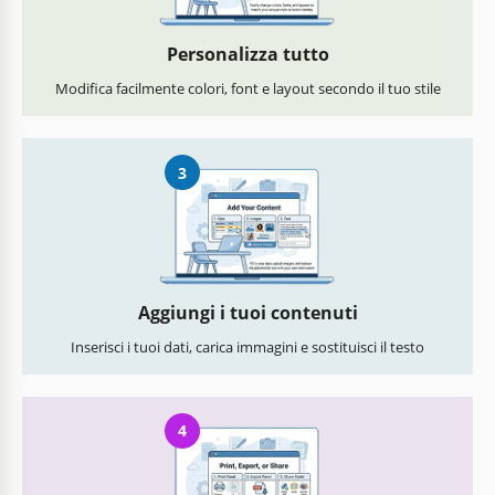
Personalizza tutto
Modifica facilmente colori, font e layout secondo il tuo stile
3
Aggiungi i tuoi contenuti
Inserisci i tuoi dati, carica immagini e sostituisci il testo
4