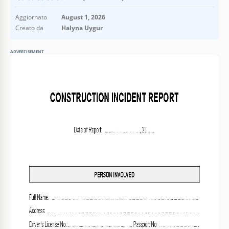
Aggiornato
August 1, 2026
Creato da
Halyna Uygur
ADVERTISEMENT