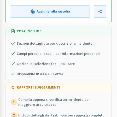
Aggiungi alla raccolta
COSA INCLUDE
Sezioni dettagliate per descrizione incidente
Campi personalizzabili per informazioni personali
Opzioni di selezione facili da usare
Disponibile in A4 e US Letter
RAPPORTI SUGGERIMENTI
Compila appena si verifica un incidente per
1
maggiore accuratezza
Includi dettagli dei testimoni per rapporti completi
2