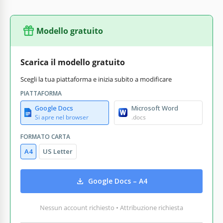
Modello gratuito
Scarica il modello gratuito
Scegli la tua piattaforma e inizia subito a modificare
PIATTAFORMA
Google Docs
Microsoft Word
Si apre nel browser
.docs
FORMATO CARTA
A4
US Letter
Google Docs – A4
Nessun account richiesto • Attribuzione richiesta