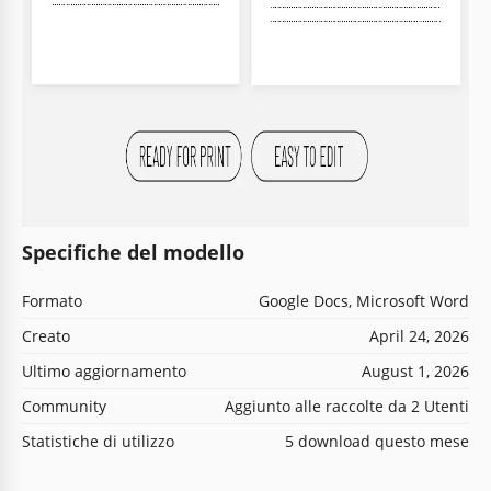
Specifiche del modello
Formato
Google Docs, Microsoft Word
Creato
April 24, 2026
Ultimo aggiornamento
August 1, 2026
Community
Aggiunto alle raccolte da 2 Utenti
Statistiche di utilizzo
5 download questo mese