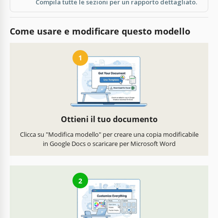
Compila tutte le sezioni per un rapporto dettagliato.
Come usare e modificare questo modello
1
Ottieni il tuo documento
Clicca su "Modifica modello" per creare una copia modificabile
in Google Docs o scaricare per Microsoft Word
2