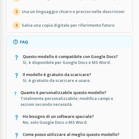
Usa un linguaggio chiaro e preciso nelle descrizioni
3
Salva una copia digitale per riferimento futuro
4
FAQ
Questo modello è compatibile con Google Docs?
Sì, è disponibile per Google Docs e MS Word.
Il modello è gratuito da scaricare?
Sì, è gratuito da scaricare e usare.
Quanto è personalizzabile questo modello?
Totalmente personalizzabile; modifica campi e
sezioni secondo necessità.
Ho bisogno di un software speciale?
No, solo Google Docs o MS Word.
Come posso utilizzare al meglio questo modello?