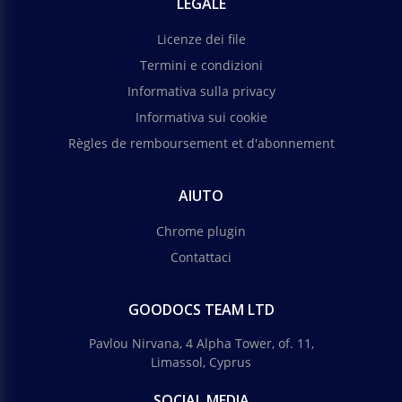
LEGALE
Licenze dei file
Termini e condizioni
Informativa sulla privacy
Informativa sui cookie
Règles de remboursement et d'abonnement
AIUTO
Chrome plugin
Contattaci
GOODOCS TEAM LTD
Pavlou Nirvana, 4 Alpha Tower, of. 11,
Limassol, Cyprus
SOCIAL MEDIA