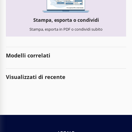
Stampa, esporta o condividi
Stampa, esporta in PDF o condividi subito
Modelli correlati
Visualizzati di recente