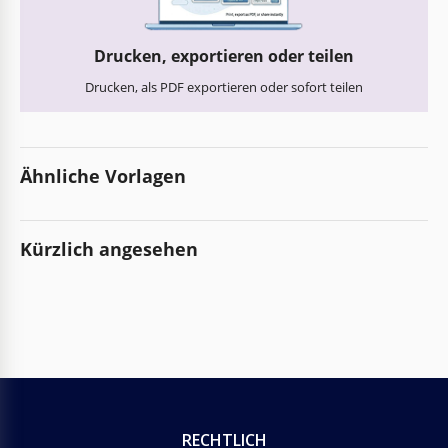
Drucken, exportieren oder teilen
Drucken, als PDF exportieren oder sofort teilen
Ähnliche Vorlagen
Kürzlich angesehen
RECHTLICH