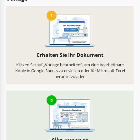
1
Erhalten Sie Ihr Dokument
Klicken Sie auf „Vorlage bearbeiten“, um eine bearbeitbare
Kopie in Google Sheets zu erstellen oder für Microsoft Excel
herunterzuladen
2
Alles anpassen