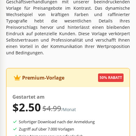
Geschäftsverhandlungen mit unserer beeindruckenden
Vorlage für Preisangebote im Kontrast. Das dynamische
Wechselspiel von kräftigen Farben und raffinierter
Typografie hebt die wesentlichen Details Ihres
Preisvorschlags hervor und hinterlässt einen bleibenden
Eindruck auf potenzielle Kunden. Diese Vorlage verkörpert
Selbstvertrauen und Professionalität und verschafft Ihnen
einen Vorteil in der Kommunikation Ihrer Wertproposition
und Bedingungen.
Premium-Vorlage
50% RABATT
Gestartet am
$2.50
$4.99
/Monat
Sofortiger Download nach der Anmeldung
Zugriff auf über 7.000 Vorlagen