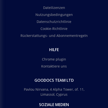
Dateilizenzen
Nutzungsbedingungen
Datenschutzrichtlinie
Cookie-Richtlinie
Rückerstattungs- und Abonnementregeln
HILFE
Chrome plugin
Kontaktiere uns
GOODOCS TEAM LTD
Pavlou Nirvana, 4 Alpha Tower, of. 11,
Limassol, Cyprus
SOZIALE MEDIEN