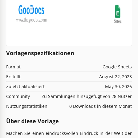
Vorlagenspezifikationen
Format
Google Sheets
Erstellt
August 22, 2023
Zuletzt aktualisiert
May 30, 2026
Community
Zu Sammlungen hinzugefügt von 28 Nutzer
Nutzungsstatistiken
0 Downloads in diesem Monat
Über diese Vorlage
Machen Sie einen eindrucksvollen Eindruck in der Welt der