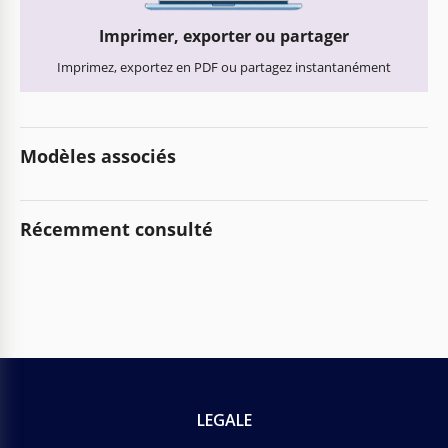
Imprimer, exporter ou partager
Imprimez, exportez en PDF ou partagez instantanément
Modèles associés
Récemment consulté
LEGALE