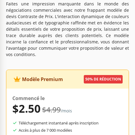
Faites une impression marquante dans le monde des
négociations commerciales avec notre frappant modèle de
devis Contraste de Prix. L'interaction dynamique de couleurs
audacieuses et de typographie raffinée met en évidence les
détails essentiels de votre proposition de prix, laissant une
trace durable auprès des clients potentiels. Ce modèle
incarne la confiance et le professionnalisme, vous donnant
l'avantage pour communiquer votre proposition de valeur et
vos conditions.
Modèle Premium
50% DE RÉDUCTION
Commencé le
$2.50
$4.99
/mois
Téléchargement instantané après inscription
Accès à plus de 7 000 modèles