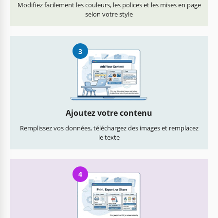
Modifiez facilement les couleurs, les polices et les mises en page
selon votre style
3
Ajoutez votre contenu
Remplissez vos données, téléchargez des images et remplacez
le texte
4