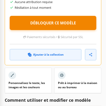
Aucune attribution requise
Résiliation à tout moment
DÉBLOQUER CE MODÈLE
💳 Paiements sécurisés • 🔒 Sécurisé par SSL
Ajouter à la collection
Personnalisez le texte, les
Prêt à imprimer à la maison
images et les couleurs
ou au bureau
Comment utiliser et modifier ce modèle