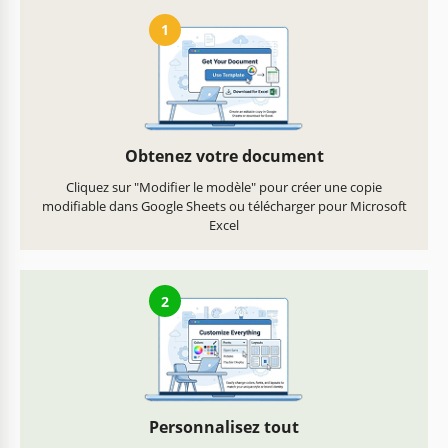
1
Obtenez votre document
Cliquez sur "Modifier le modèle" pour créer une copie
modifiable dans Google Sheets ou télécharger pour Microsoft
Excel
2
Personnalisez tout