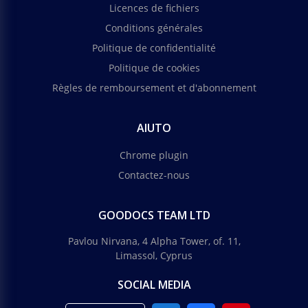
Licences de fichiers
Conditions générales
Politique de confidentialité
Politique de cookies
Règles de remboursement et d'abonnement
AIUTO
Chrome plugin
Contactez-nous
GOODOCS TEAM LTD
Pavlou Nirvana, 4 Alpha Tower, of. 11,
Limassol, Cyprus
SOCIAL MEDIA