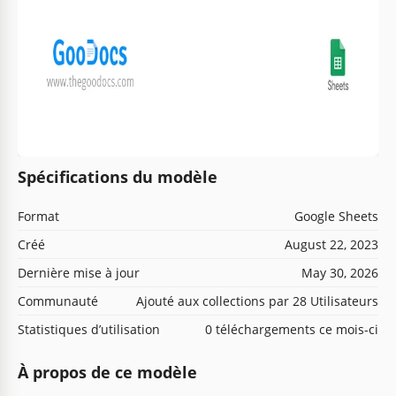
Spécifications du modèle
Format
Google Sheets
Créé
August 22, 2023
Dernière mise à jour
May 30, 2026
Communauté
Ajouté aux collections par 28 Utilisateurs
Statistiques d’utilisation
0 téléchargements ce mois-ci
À propos de ce modèle