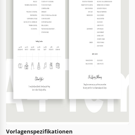
Vorlagenspezifikationen