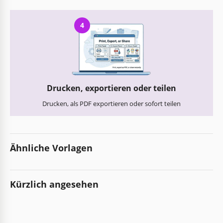
4
Drucken, exportieren oder teilen
Drucken, als PDF exportieren oder sofort teilen
Ähnliche Vorlagen
Kürzlich angesehen