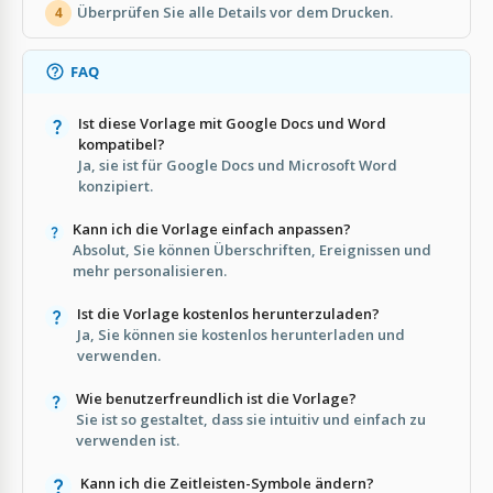
Überprüfen Sie alle Details vor dem Drucken.
4
FAQ
Ist diese Vorlage mit Google Docs und Word
kompatibel?
Ja, sie ist für Google Docs und Microsoft Word
konzipiert.
Kann ich die Vorlage einfach anpassen?
Absolut, Sie können Überschriften, Ereignissen und
mehr personalisieren.
Ist die Vorlage kostenlos herunterzuladen?
Ja, Sie können sie kostenlos herunterladen und
verwenden.
Wie benutzerfreundlich ist die Vorlage?
Sie ist so gestaltet, dass sie intuitiv und einfach zu
verwenden ist.
Kann ich die Zeitleisten-Symbole ändern?