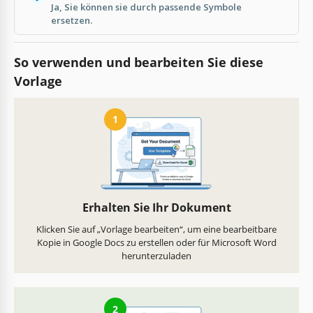
Ja, Sie können sie durch passende Symbole
ersetzen.
So verwenden und bearbeiten Sie diese
Vorlage
1
Erhalten Sie Ihr Dokument
Klicken Sie auf „Vorlage bearbeiten“, um eine bearbeitbare
Kopie in Google Docs zu erstellen oder für Microsoft Word
herunterzuladen
2