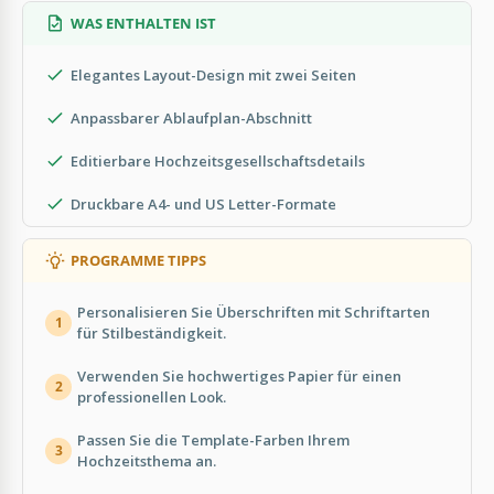
WAS ENTHALTEN IST
Elegantes Layout-Design mit zwei Seiten
Anpassbarer Ablaufplan-Abschnitt
Editierbare Hochzeitsgesellschaftsdetails
Druckbare A4- und US Letter-Formate
PROGRAMME TIPPS
Personalisieren Sie Überschriften mit Schriftarten
1
für Stilbeständigkeit.
Verwenden Sie hochwertiges Papier für einen
2
professionellen Look.
Passen Sie die Template-Farben Ihrem
3
Hochzeitsthema an.