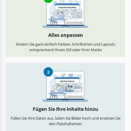
Alles anpassen
Ändern Sie ganz einfach Farben, Schriftarten und Layouts
entsprechend Ihrem Stil oder Ihrer Marke
3
Fügen Sie Ihre Inhalte hinzu
Füllen Sie Ihre Daten aus, laden Sie Bilder hoch und ersetzen Sie
den Platzhaltertext