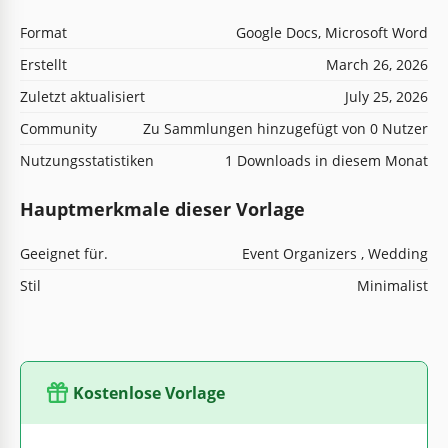
Format
Google Docs, Microsoft Word
Erstellt
March 26, 2026
Zuletzt aktualisiert
July 25, 2026
Community
Zu Sammlungen hinzugefügt von 0 Nutzer
Nutzungsstatistiken
1 Downloads in diesem Monat
Hauptmerkmale dieser Vorlage
Geeignet für.
Event Organizers , Wedding
Stil
Minimalist
Kostenlose Vorlage