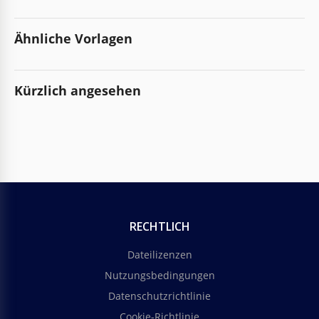
Ähnliche Vorlagen
Kürzlich angesehen
RECHTLICH
Dateilizenzen
Nutzungsbedingungen
Datenschutzrichtlinie
Cookie-Richtlinie