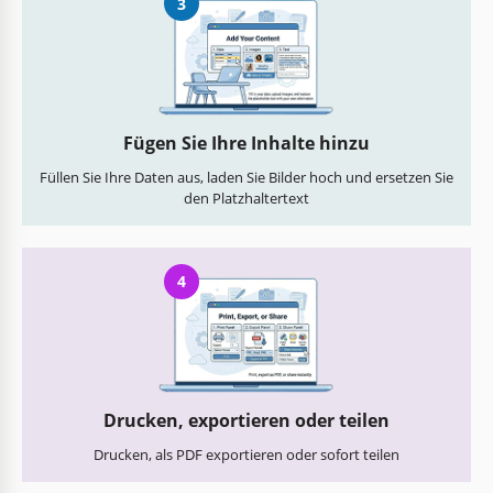
3
Fügen Sie Ihre Inhalte hinzu
Füllen Sie Ihre Daten aus, laden Sie Bilder hoch und ersetzen Sie
den Platzhaltertext
4
Drucken, exportieren oder teilen
Drucken, als PDF exportieren oder sofort teilen