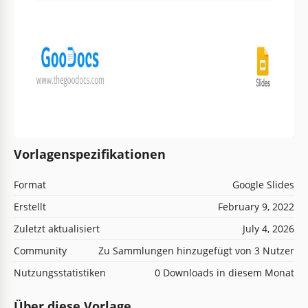
Vorlagenspezifikationen
Format
Google Slides
Erstellt
February 9, 2022
Zuletzt aktualisiert
July 4, 2026
Community
Zu Sammlungen hinzugefügt von 3 Nutzer
Nutzungsstatistiken
0 Downloads in diesem Monat
Über diese Vorlage