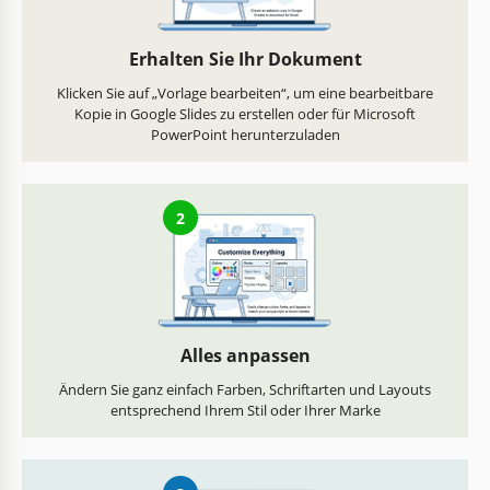
Erhalten Sie Ihr Dokument
Klicken Sie auf „Vorlage bearbeiten“, um eine bearbeitbare
Kopie in Google Slides zu erstellen oder für Microsoft
PowerPoint herunterzuladen
2
Alles anpassen
Ändern Sie ganz einfach Farben, Schriftarten und Layouts
entsprechend Ihrem Stil oder Ihrer Marke