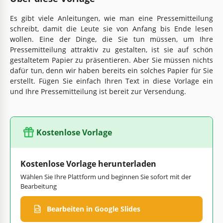
Es gibt viele Anleitungen, wie man eine Pressemitteilung
schreibt, damit die Leute sie von Anfang bis Ende lesen
wollen. Eine der Dinge, die Sie tun müssen, um Ihre
Pressemitteilung attraktiv zu gestalten, ist sie auf schön
gestaltetem Papier zu präsentieren. Aber Sie müssen nichts
dafür tun, denn wir haben bereits ein solches Papier für Sie
erstellt. Fügen Sie einfach Ihren Text in diese Vorlage ein
und Ihre Pressemitteilung ist bereit zur Versendung.
Kostenlose Vorlage
Kostenlose Vorlage herunterladen
Wählen Sie Ihre Plattform und beginnen Sie sofort mit der
Bearbeitung
Bearbeiten in Google Slides