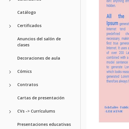
Catálogo
Certificados
Anuncios del salón de
clases
Decoraciones de aula
Cómics
Contratos
Cartas de presentación
CVs -> Currículums
Presentaciones educativas