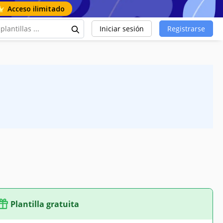
Acceso ilimitado
Iniciar sesión
Registrarse
Plantilla gratuita