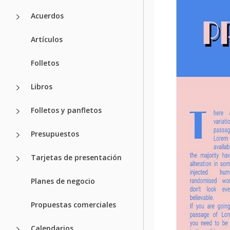
Acuerdos
Artículos
Folletos
Libros
Folletos y panfletos
Presupuestos
Tarjetas de presentación
Planes de negocio
Propuestas comerciales
Calendarios