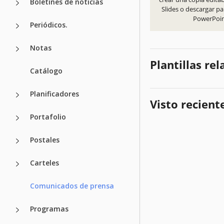
Boletines de noticias
Slides o descargar pa
PowerPoi
Periódicos.
Notas
Plantillas re
Catálogo
Planificadores
Visto recien
Portafolio
Postales
Carteles
Comunicados de prensa
Programas