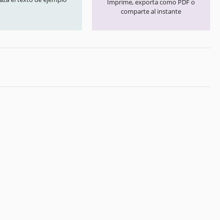
Imprime, exporta como PDF o
comparte al instante