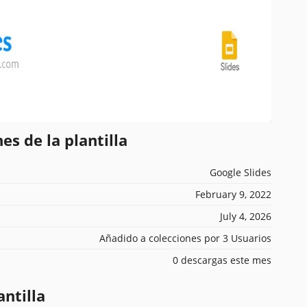
es de la plantilla
Google Slides
February 9, 2022
July 4, 2026
Añadido a colecciones por 3 Usuarios
0 descargas este mes
antilla