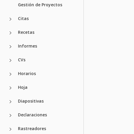
Gestión de Proyectos
Citas
Recetas
Informes
CVs
Horarios
Hoja
Diapositivas
Declaraciones
Rastreadores