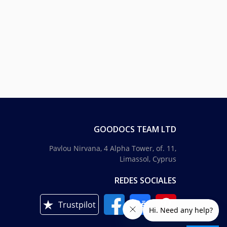
GOODOCS TEAM LTD
Pavlou Nirvana, 4 Alpha Tower, of. 11,
Limassol, Cyprus
REDES SOCIALES
Trustpilot