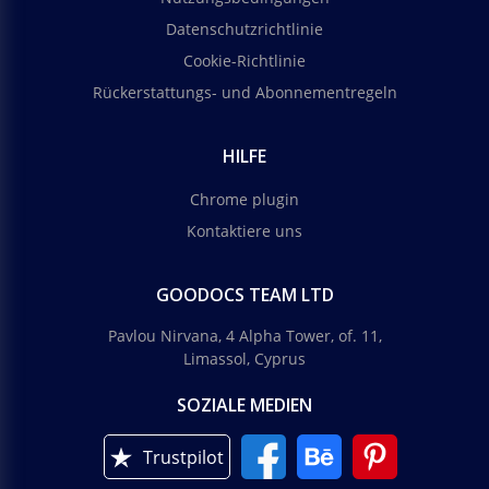
Datenschutzrichtlinie
Cookie-Richtlinie
Rückerstattungs- und Abonnementregeln
HILFE
Chrome plugin
Kontaktiere uns
GOODOCS TEAM LTD
Pavlou Nirvana, 4 Alpha Tower, of. 11,
Limassol, Cyprus
SOZIALE MEDIEN
Trustpilot