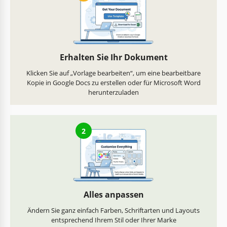
Erhalten Sie Ihr Dokument
Klicken Sie auf „Vorlage bearbeiten“, um eine bearbeitbare
Kopie in Google Docs zu erstellen oder für Microsoft Word
herunterzuladen
2
Alles anpassen
Ändern Sie ganz einfach Farben, Schriftarten und Layouts
entsprechend Ihrem Stil oder Ihrer Marke