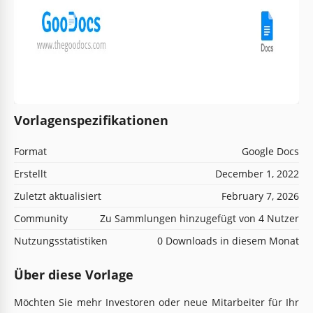
Vorlagenspezifikationen
Format
Google Docs
Erstellt
December 1, 2022
Zuletzt aktualisiert
February 7, 2026
Community
Zu Sammlungen hinzugefügt von 4 Nutzer
Nutzungsstatistiken
0 Downloads in diesem Monat
Über diese Vorlage
Möchten Sie mehr Investoren oder neue Mitarbeiter für Ihr