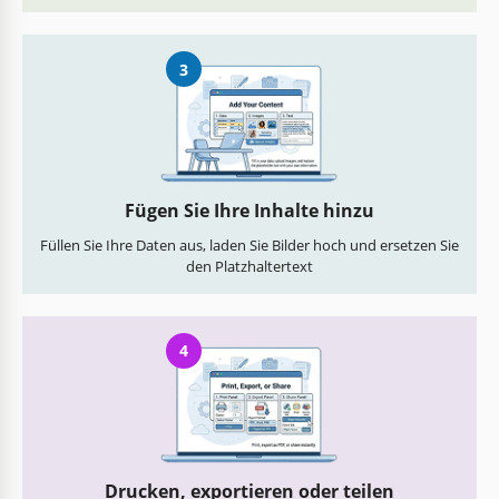
3
Fügen Sie Ihre Inhalte hinzu
Füllen Sie Ihre Daten aus, laden Sie Bilder hoch und ersetzen Sie
den Platzhaltertext
4
Drucken, exportieren oder teilen