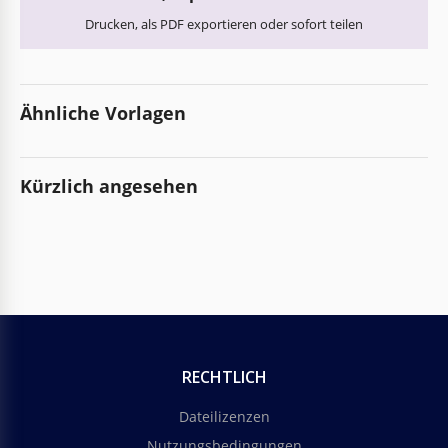
Drucken, als PDF exportieren oder sofort teilen
Ähnliche Vorlagen
Kürzlich angesehen
RECHTLICH
Dateilizenzen
Nutzungsbedingungen