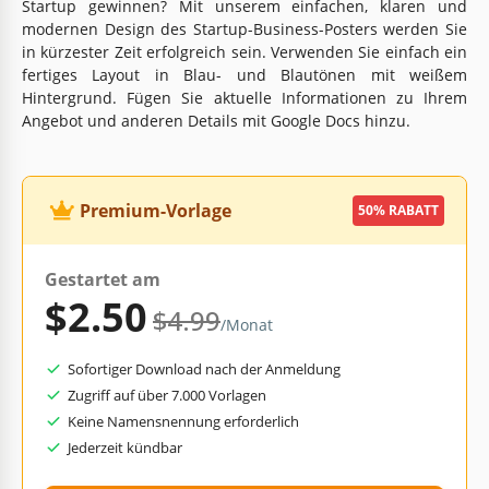
Startup gewinnen? Mit unserem einfachen, klaren und
modernen Design des Startup-Business-Posters werden Sie
in kürzester Zeit erfolgreich sein. Verwenden Sie einfach ein
fertiges Layout in Blau- und Blautönen mit weißem
Hintergrund. Fügen Sie aktuelle Informationen zu Ihrem
Angebot und anderen Details mit Google Docs hinzu.
Premium-Vorlage
50% RABATT
Gestartet am
$2.50
$4.99
/Monat
Sofortiger Download nach der Anmeldung
Zugriff auf über 7.000 Vorlagen
Keine Namensnennung erforderlich
Jederzeit kündbar