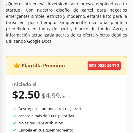
¿Quieres atraer más inversionistas o nuevos empleados a tu
startup? Con nuestro diseño de cartel para negocios
emergentes simple, estricto y moderno, estarás listo para la
tarea en poco tiempo. Simplemente usa una plantilla
predefinida en tonos de azul y blanco de fondo. Agrega
información actualizada acerca de tu oferta y otros detalles
utilizando Google Docs.
Plantilla Premium
50% DESCUENTO
Iniciado el
$2.50
$4.99
/mes
Descarga instantánea tras registrarte
Acceso a más de 7.000 plantillas
No se requiere atribución
Cancela en cualquier momento