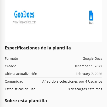
Especificaciones de la plantilla
Formato
Google Docs
Creado
December 1, 2022
Última actualización
February 7, 2026
Comunidad
Añadido a colecciones por 4 Usuarios
Estadísticas de uso
0 descargas este mes
Sobre esta plantilla