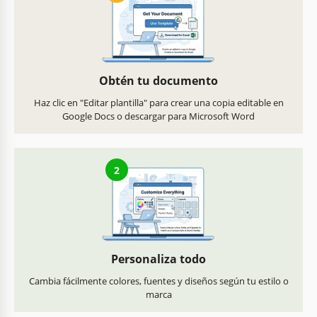
Obtén tu documento
Haz clic en "Editar plantilla" para crear una copia editable en
Google Docs o descargar para Microsoft Word
2
Personaliza todo
Cambia fácilmente colores, fuentes y diseños según tu estilo o
marca