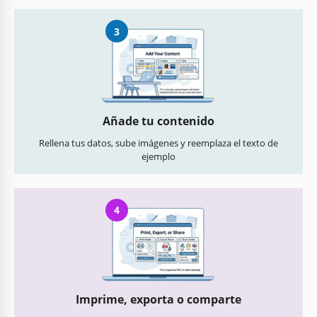
3
Añade tu contenido
Rellena tus datos, sube imágenes y reemplaza el texto de
ejemplo
4
Imprime, exporta o comparte