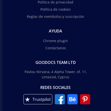
Política de privacidad
Política de cookies
Reglas de reembolso y suscripción
AYUDA
Chrome plugin
Contáctanos
GOODOCS TEAM LTD
Pavlou Nirvana, 4 Alpha Tower, of. 11,
Limassol, Cyprus
REDES SOCIALES
Trustpilot