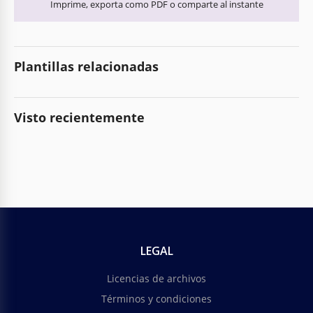
Imprime, exporta como PDF o comparte al instante
Plantillas relacionadas
Visto recientemente
LEGAL
Licencias de archivos
Términos y condiciones