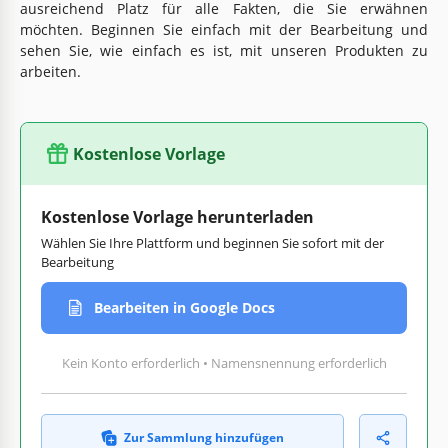
ausreichend Platz für alle Fakten, die Sie erwähnen
möchten. Beginnen Sie einfach mit der Bearbeitung und
sehen Sie, wie einfach es ist, mit unseren Produkten zu
arbeiten.
Kostenlose Vorlage
Kostenlose Vorlage herunterladen
Wählen Sie Ihre Plattform und beginnen Sie sofort mit der
Bearbeitung
Bearbeiten in Google Docs
Kein Konto erforderlich • Namensnennung erforderlich
Zur Sammlung hinzufügen