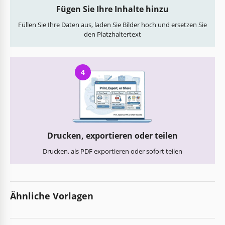
Fügen Sie Ihre Inhalte hinzu
Füllen Sie Ihre Daten aus, laden Sie Bilder hoch und ersetzen Sie
den Platzhaltertext
4
Drucken, exportieren oder teilen
Drucken, als PDF exportieren oder sofort teilen
Ähnliche Vorlagen