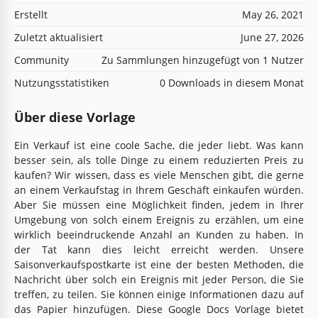
Erstellt
May 26, 2021
Zuletzt aktualisiert
June 27, 2026
Community
Zu Sammlungen hinzugefügt von 1 Nutzer
Nutzungsstatistiken
0 Downloads in diesem Monat
Über diese Vorlage
Ein Verkauf ist eine coole Sache, die jeder liebt. Was kann
besser sein, als tolle Dinge zu einem reduzierten Preis zu
kaufen? Wir wissen, dass es viele Menschen gibt, die gerne
an einem Verkaufstag in Ihrem Geschäft einkaufen würden.
Aber Sie müssen eine Möglichkeit finden, jedem in Ihrer
Umgebung von solch einem Ereignis zu erzählen, um eine
wirklich beeindruckende Anzahl an Kunden zu haben. In
der Tat kann dies leicht erreicht werden. Unsere
Saisonverkaufspostkarte ist eine der besten Methoden, die
Nachricht über solch ein Ereignis mit jeder Person, die Sie
treffen, zu teilen. Sie können einige Informationen dazu auf
das Papier hinzufügen. Diese Google Docs Vorlage bietet