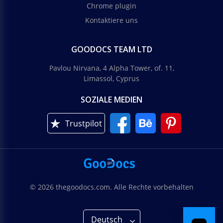
Chrome plugin
Kontaktiere uns
GOODOCS TEAM LTD
Pavlou Nirvana, 4 Alpha Tower, of. 11,
Limassol, Cyprus
SOZIALE MEDIEN
Trustpilot
© 2026 thegoodocs.com. Alle Rechte vorbehalten
Deutsch