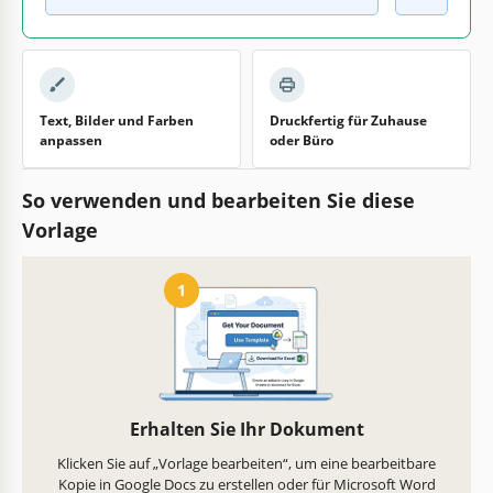
Text, Bilder und Farben
Druckfertig für Zuhause
anpassen
oder Büro
So verwenden und bearbeiten Sie diese
Vorlage
1
Erhalten Sie Ihr Dokument
Klicken Sie auf „Vorlage bearbeiten“, um eine bearbeitbare
Kopie in Google Docs zu erstellen oder für Microsoft Word