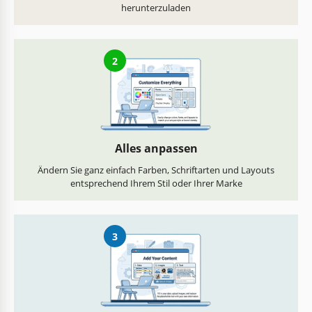
herunterzuladen
2
Alles anpassen
Ändern Sie ganz einfach Farben, Schriftarten und Layouts
entsprechend Ihrem Stil oder Ihrer Marke
3