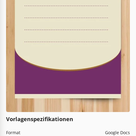
Vorlagenspezifikationen
Format
Google Docs