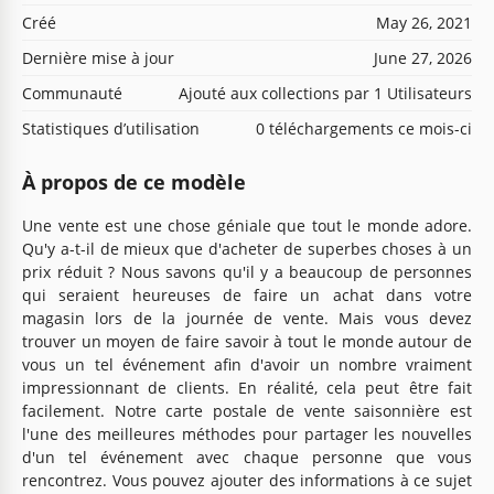
Créé
May 26, 2021
Dernière mise à jour
June 27, 2026
Communauté
Ajouté aux collections par 1 Utilisateurs
Statistiques d’utilisation
0 téléchargements ce mois-ci
À propos de ce modèle
Une vente est une chose géniale que tout le monde adore.
Qu'y a-t-il de mieux que d'acheter de superbes choses à un
prix réduit ? Nous savons qu'il y a beaucoup de personnes
qui seraient heureuses de faire un achat dans votre
magasin lors de la journée de vente. Mais vous devez
trouver un moyen de faire savoir à tout le monde autour de
vous un tel événement afin d'avoir un nombre vraiment
impressionnant de clients. En réalité, cela peut être fait
facilement. Notre carte postale de vente saisonnière est
l'une des meilleures méthodes pour partager les nouvelles
d'un tel événement avec chaque personne que vous
rencontrez. Vous pouvez ajouter des informations à ce sujet