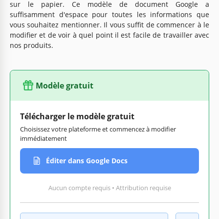
sur le papier. Ce modèle de document Google a
suffisamment d'espace pour toutes les informations que
vous souhaitez mentionner. Il vous suffit de commencer à le
modifier et de voir à quel point il est facile de travailler avec
nos produits.
Modèle gratuit
Télécharger le modèle gratuit
Choisissez votre plateforme et commencez à modifier
immédiatement
Éditer dans Google Docs
Aucun compte requis • Attribution requise