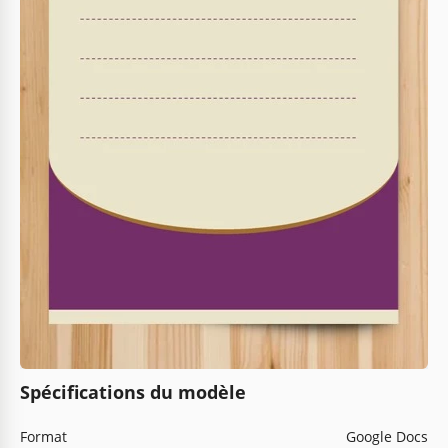
Spécifications du modèle
Format
Google Docs