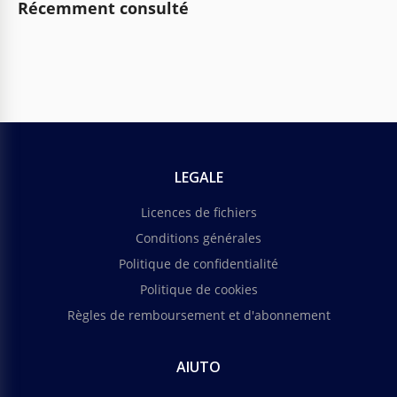
Récemment consulté
LEGALE
Licences de fichiers
Conditions générales
Politique de confidentialité
Politique de cookies
Règles de remboursement et d'abonnement
AIUTO