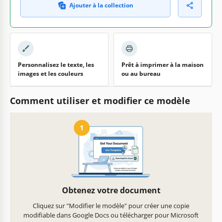
Ajouter à la collection
Personnalisez le texte, les
Prêt à imprimer à la maison
images et les couleurs
ou au bureau
Comment utiliser et modifier ce modèle
1
Obtenez votre document
Cliquez sur "Modifier le modèle" pour créer une copie
modifiable dans Google Docs ou télécharger pour Microsoft