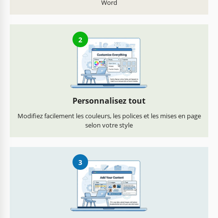
Word
2
Personnalisez tout
Modifiez facilement les couleurs, les polices et les mises en page
selon votre style
3