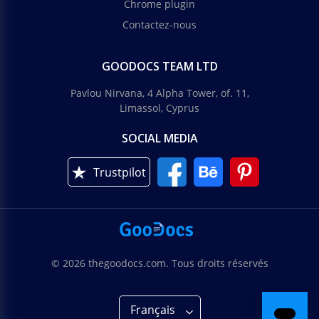
Chrome plugin
Contactez-nous
GOODOCS TEAM LTD
Pavlou Nirvana, 4 Alpha Tower, of. 11,
Limassol, Cyprus
SOCIAL MEDIA
Trustpilot
© 2026 thegoodocs.com. Tous droits réservés
Français