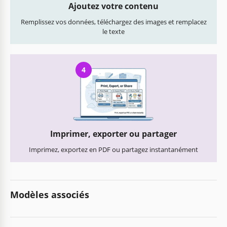
Ajoutez votre contenu
Remplissez vos données, téléchargez des images et remplacez
le texte
4
Imprimer, exporter ou partager
Imprimez, exportez en PDF ou partagez instantanément
Modèles associés