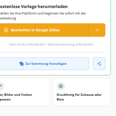
ostenlose Vorlage herunterladen
ählen Sie Ihre Plattform und beginnen Sie sofort mit der
earbeitung
Bearbeiten in Google Slides
Kein Konto erforderlich • Namensnennung erforderlich
Zur Sammlung hinzufügen
xt, Bilder und Farben
Druckfertig für Zuhause oder
passen
Büro