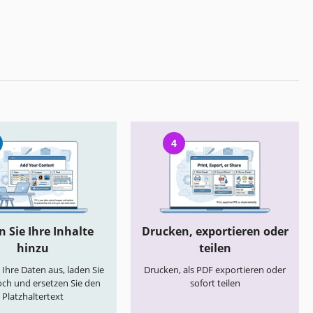
4
 Sie Ihre Inhalte
Drucken, exportieren oder
hinzu
teilen
e Ihre Daten aus, laden Sie
Drucken, als PDF exportieren oder
och und ersetzen Sie den
sofort teilen
Platzhaltertext