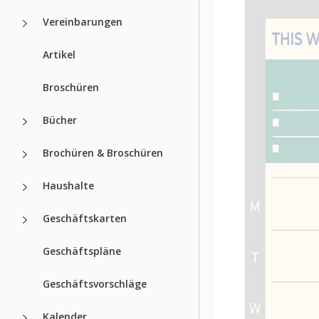
Vereinbarungen
Artikel
Broschüren
Bücher
Brochüren & Broschüren
Haushalte
Geschäftskarten
Geschäftspläne
Geschäftsvorschläge
Kalender