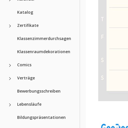
Katalog
Zertifikate
Klassenzimmerdurchsagen
Klassenraumdekorationen
Comics
Verträge
Bewerbungsschreiben
Lebensläufe
Bildungspräsentationen