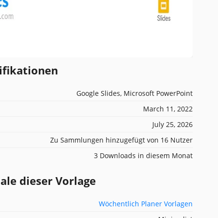
ifikationen
Google Slides, Microsoft PowerPoint
March 11, 2022
July 25, 2026
Zu Sammlungen hinzugefügt von 16 Nutzer
3 Downloads in diesem Monat
e dieser Vorlage
Wöchentlich Planer Vorlagen