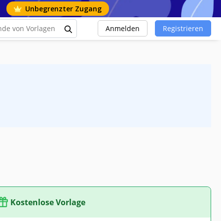
Unbegrenzter Zugang
Anmelden
Registrieren
Kostenlose Vorlage