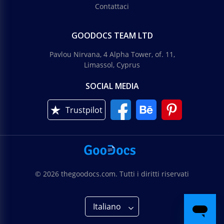
Contattaci
GOODOCS TEAM LTD
Pavlou Nirvana, 4 Alpha Tower, of. 11,
Limassol, Cyprus
SOCIAL MEDIA
Trustpilot
© 2026 thegoodocs.com. Tutti i diritti riservati
Italiano