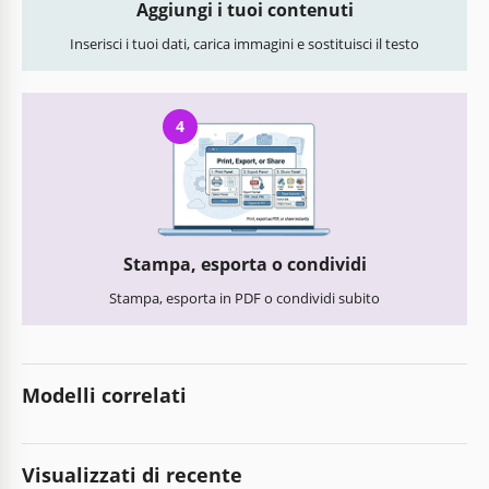
Aggiungi i tuoi contenuti
Inserisci i tuoi dati, carica immagini e sostituisci il testo
4
Stampa, esporta o condividi
Stampa, esporta in PDF o condividi subito
Modelli correlati
Visualizzati di recente