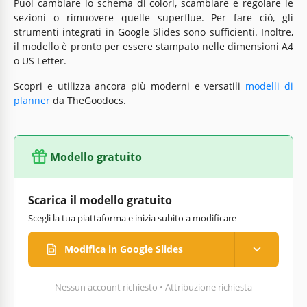
Puoi cambiare lo schema di colori, scambiare e regolare le
sezioni o rimuovere quelle superflue. Per fare ciò, gli
strumenti integrati in Google Slides sono sufficienti. Inoltre,
il modello è pronto per essere stampato nelle dimensioni A4
o US Letter.
Scopri e utilizza ancora più moderni e versatili
modelli di
planner
da TheGoodocs.
Modello gratuito
Scarica il modello gratuito
Scegli la tua piattaforma e inizia subito a modificare
Modifica in Google Slides
Nessun account richiesto • Attribuzione richiesta