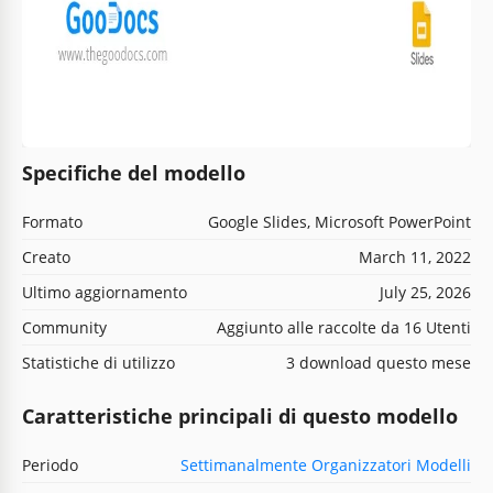
Specifiche del modello
Formato
Google Slides, Microsoft PowerPoint
Creato
March 11, 2022
Ultimo aggiornamento
July 25, 2026
Community
Aggiunto alle raccolte da 16 Utenti
Statistiche di utilizzo
3 download questo mese
Caratteristiche principali di questo modello
Periodo
Settimanalmente Organizzatori Modelli