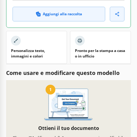
Aggiungi alla raccolta
Personalizza testo,
Pronto per la stampa a casa
immagini e colori
o in ufficio
Come usare e modificare questo modello
1
Ottieni il tuo documento