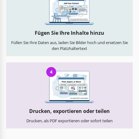
Fügen Sie Ihre Inhalte hinzu
Füllen Sie Ihre Daten aus, laden Sie Bilder hoch und ersetzen Sie
den Platzhaltertext
4
Drucken, exportieren oder teilen
Drucken, als PDF exportieren oder sofort teilen