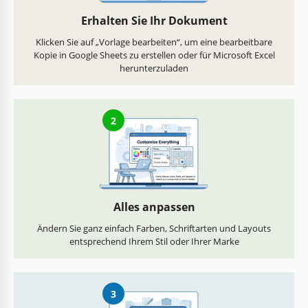
Erhalten Sie Ihr Dokument
Klicken Sie auf „Vorlage bearbeiten“, um eine bearbeitbare
Kopie in Google Sheets zu erstellen oder für Microsoft Excel
herunterzuladen
2
Alles anpassen
Ändern Sie ganz einfach Farben, Schriftarten und Layouts
entsprechend Ihrem Stil oder Ihrer Marke
3