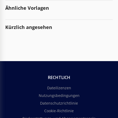
Ähnliche Vorlagen
Kürzlich angesehen
RECHTLICH
Dateilizenzen
Nutzungsbedingungen
Datenschutzrichtlinie
Cookie-Richtlinie