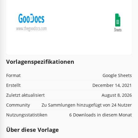
Vorlagenspezifikationen
Format
Google Sheets
Erstellt
December 14, 2021
Zuletzt aktualisiert
August 8, 2026
Community
Zu Sammlungen hinzugefügt von 24 Nutzer
Nutzungsstatistiken
6 Downloads in diesem Monat
Über diese Vorlage