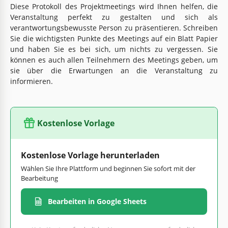
Diese Protokoll des Projektmeetings wird Ihnen helfen, die
Veranstaltung perfekt zu gestalten und sich als
verantwortungsbewusste Person zu präsentieren. Schreiben
Sie die wichtigsten Punkte des Meetings auf ein Blatt Papier
und haben Sie es bei sich, um nichts zu vergessen. Sie
können es auch allen Teilnehmern des Meetings geben, um
sie über die Erwartungen an die Veranstaltung zu
informieren.
Kostenlose Vorlage
Kostenlose Vorlage herunterladen
Wählen Sie Ihre Plattform und beginnen Sie sofort mit der
Bearbeitung
Bearbeiten in Google Sheets