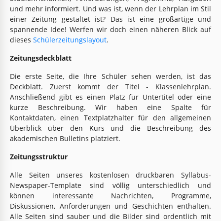
und mehr informiert. Und was ist, wenn der Lehrplan im Stil
einer Zeitung gestaltet ist? Das ist eine großartige und
spannende Idee! Werfen wir doch einen näheren Blick auf
dieses
Schülerzeitungslayout
.
Zeitungsdeckblatt
Die erste Seite, die Ihre Schüler sehen werden, ist das
Deckblatt. Zuerst kommt der Titel - Klassenlehrplan.
Anschließend gibt es einen Platz für Untertitel oder eine
kurze Beschreibung. Wir haben eine Spalte für
Kontaktdaten, einen Textplatzhalter für den allgemeinen
Überblick über den Kurs und die Beschreibung des
akademischen Bulletins platziert.
Zeitungsstruktur
Alle Seiten unseres kostenlosen druckbaren Syllabus-
Newspaper-Template sind völlig unterschiedlich und
können interessante Nachrichten, Programme,
Diskussionen, Anforderungen und Geschichten enthalten.
Alle Seiten sind sauber und die Bilder sind ordentlich mit