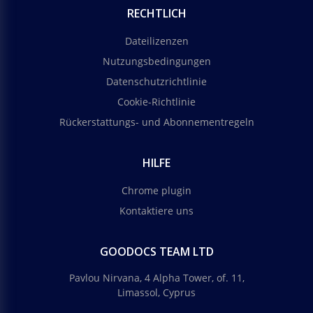
RECHTLICH
Dateilizenzen
Nutzungsbedingungen
Datenschutzrichtlinie
Cookie-Richtlinie
Rückerstattungs- und Abonnementregeln
HILFE
Chrome plugin
Kontaktiere uns
GOODOCS TEAM LTD
Pavlou Nirvana, 4 Alpha Tower, of. 11,
Limassol, Cyprus