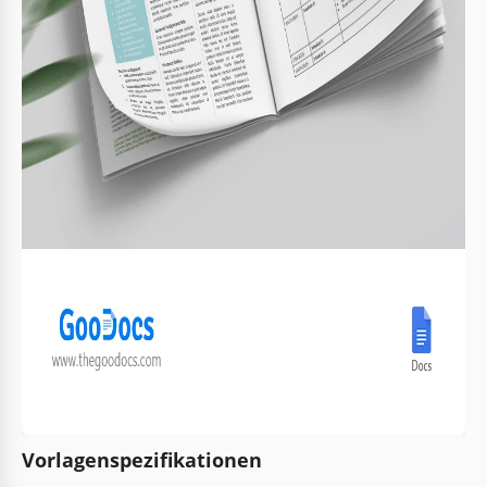
Vorlagenspezifikationen