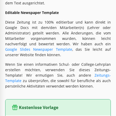
dem Text ausgerichtet.
Editable Newspaper Template
Diese Zeitung ist zu 100% editierbar und kann direkt in
Google Docs mit dem/den Mitarbeiter(n) (Lehrer oder
Administrator) geteilt werden. Alle Änderungen, die vom
Mitarbeiter vorgenommen wurden, können leicht
nachverfolgt und bewertet werden. Wir haben auch ein
Google Slides Newspaper Template
, das Sie leicht auf
unserer Website finden können.
Wenn Sie einen informativen Schul- oder College-Lehrplan
erstellen möchten, verwenden Sie dieses Zeitungs-
Template! Wir ermutigen Sie, auch andere
Zeitungs-
Template
zu überprüfen, die sowohl für berufliche als auch
persönliche Aktivitäten verwendet werden können.
Kostenlose Vorlage