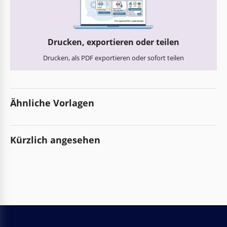
Drucken, exportieren oder teilen
Drucken, als PDF exportieren oder sofort teilen
Ähnliche Vorlagen
Kürzlich angesehen