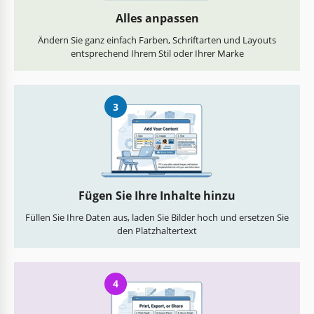
Alles anpassen
Ändern Sie ganz einfach Farben, Schriftarten und Layouts
entsprechend Ihrem Stil oder Ihrer Marke
3
Fügen Sie Ihre Inhalte hinzu
Füllen Sie Ihre Daten aus, laden Sie Bilder hoch und ersetzen Sie
den Platzhaltertext
4