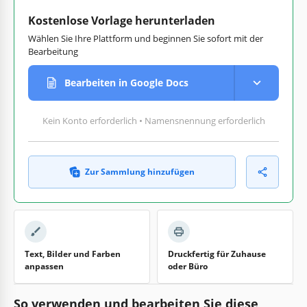
Kostenlose Vorlage herunterladen
Wählen Sie Ihre Plattform und beginnen Sie sofort mit der
Bearbeitung
Bearbeiten in Google Docs
Kein Konto erforderlich • Namensnennung erforderlich
Zur Sammlung hinzufügen
Text, Bilder und Farben
Druckfertig für Zuhause
anpassen
oder Büro
So verwenden und bearbeiten Sie diese