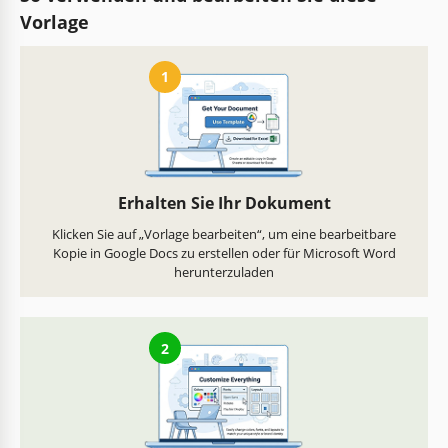
Vorlage
1
Erhalten Sie Ihr Dokument
Klicken Sie auf „Vorlage bearbeiten“, um eine bearbeitbare
Kopie in Google Docs zu erstellen oder für Microsoft Word
herunterzuladen
2