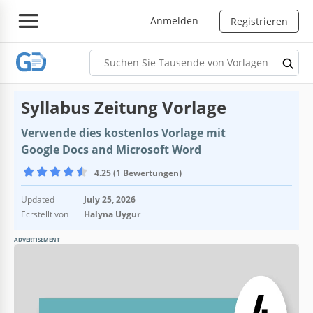
Anmelden
Registrieren
Syllabus Zeitung Vorlage
Verwende dies kostenlos Vorlage mit
Google Docs and Microsoft Word
4.25 (1 Bewertungen)
Updated
July 25, 2026
Ecrstellt von
Halyna Uygur
ADVERTISEMENT