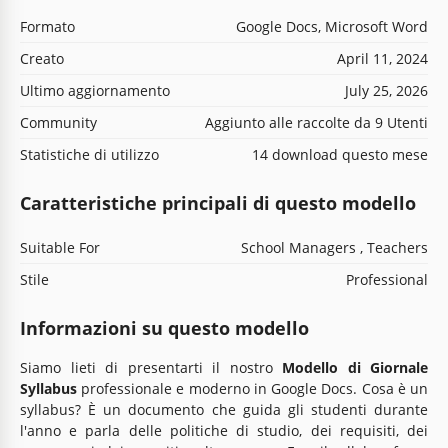
Formato
Google Docs, Microsoft Word
Creato
April 11, 2024
Ultimo aggiornamento
July 25, 2026
Community
Aggiunto alle raccolte da 9 Utenti
Statistiche di utilizzo
14 download questo mese
Caratteristiche principali di questo modello
Suitable For
School Managers , Teachers
Stile
Professional
Informazioni su questo modello
Siamo lieti di presentarti il nostro
Modello di Giornale
Syllabus
professionale e moderno in Google Docs. Cosa è un
syllabus? È un documento che guida gli studenti durante
l'anno e parla delle politiche di studio, dei requisiti, dei