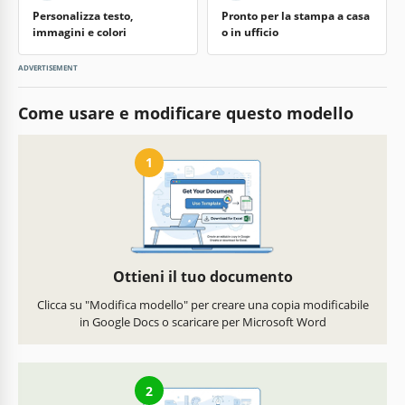
Personalizza testo,
Pronto per la stampa a casa
immagini e colori
o in ufficio
ADVERTISEMENT
Come usare e modificare questo modello
1
Ottieni il tuo documento
Clicca su "Modifica modello" per creare una copia modificabile
in Google Docs o scaricare per Microsoft Word
2