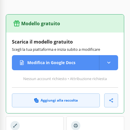
Modello gratuito
Scarica il modello gratuito
Scegli la tua piattaforma e inizia subito a modificare
Modifica in Google Docs
Nessun account richiesto • Attribuzione richiesta
Aggiungi alla raccolta