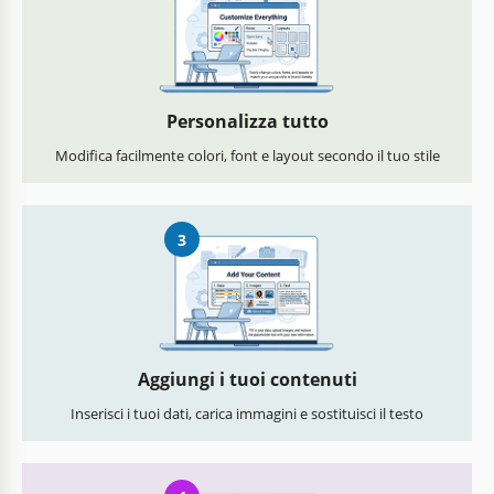
Personalizza tutto
Modifica facilmente colori, font e layout secondo il tuo stile
3
Aggiungi i tuoi contenuti
Inserisci i tuoi dati, carica immagini e sostituisci il testo