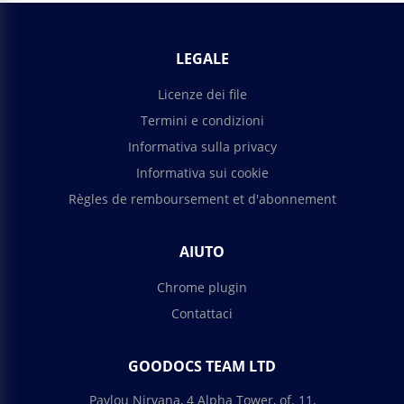
LEGALE
Licenze dei file
Termini e condizioni
Informativa sulla privacy
Informativa sui cookie
Règles de remboursement et d'abonnement
AIUTO
Chrome plugin
Contattaci
GOODOCS TEAM LTD
Pavlou Nirvana, 4 Alpha Tower, of. 11,