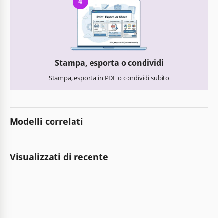
4
Stampa, esporta o condividi
Stampa, esporta in PDF o condividi subito
Modelli correlati
Visualizzati di recente