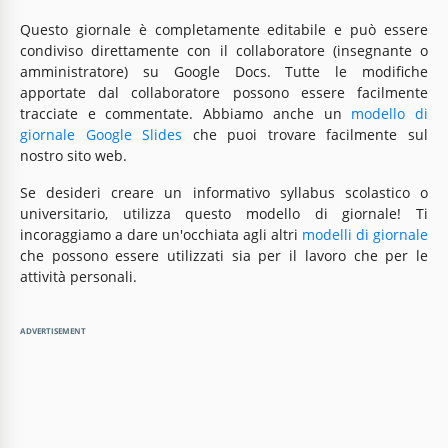
Questo giornale è completamente editabile e può essere
condiviso direttamente con il collaboratore (insegnante o
amministratore) su Google Docs. Tutte le modifiche
apportate dal collaboratore possono essere facilmente
tracciate e commentate. Abbiamo anche un
modello di
giornale Google Slides
che puoi trovare facilmente sul
nostro sito web.
Se desideri creare un informativo syllabus scolastico o
universitario, utilizza questo modello di giornale! Ti
incoraggiamo a dare un'occhiata agli altri
modelli di giornale
che possono essere utilizzati sia per il lavoro che per le
attività personali.
ADVERTISEMENT