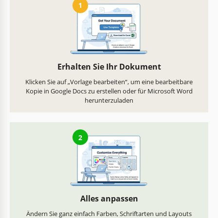
1
Erhalten Sie Ihr Dokument
Klicken Sie auf „Vorlage bearbeiten“, um eine bearbeitbare
Kopie in Google Docs zu erstellen oder für Microsoft Word
herunterzuladen
2
Alles anpassen
Ändern Sie ganz einfach Farben, Schriftarten und Layouts