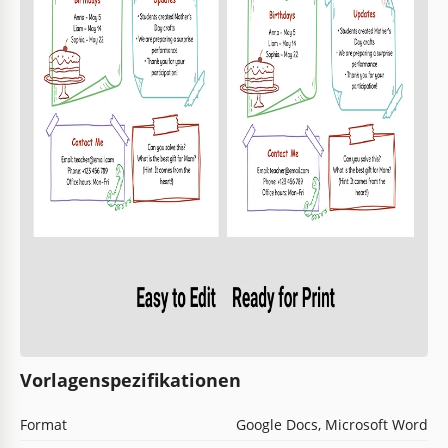
Vorlagenspezifikationen
Format
Google Docs, Microsoft Word