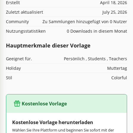
Erstellt
April 18, 2026
Zuletzt aktualisiert
July 25, 2026
Community
Zu Sammlungen hinzugefügt von 0 Nutzer
Nutzungsstatistiken
0 Downloads in diesem Monat
Hauptmerkmale dieser Vorlage
Geeignet für.
Persönlich , Students , Teachers
Holiday
Muttertag
Stil
Colorful
Kostenlose Vorlage
Kostenlose Vorlage herunterladen
Wählen Sie Ihre Plattform und beginnen Sie sofort mit der