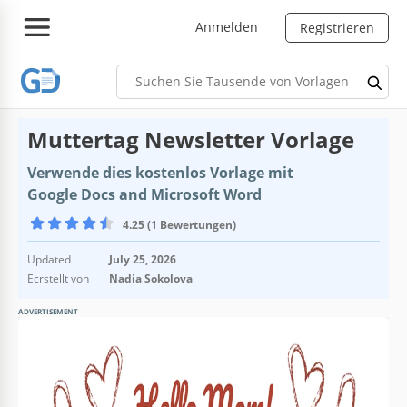
Anmelden
Registrieren
Muttertag Newsletter Vorlage
Verwende dies kostenlos Vorlage mit
Google Docs and Microsoft Word
4.25 (1 Bewertungen)
Updated
July 25, 2026
Ecrstellt von
Nadia Sokolova
ADVERTISEMENT