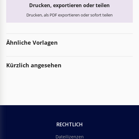
Drucken, exportieren oder teilen
Drucken, als PDF exportieren oder sofort teilen
Ähnliche Vorlagen
Kürzlich angesehen
RECHTLICH
Dateilizenzen