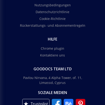
Nutzungsbedingungen
Datenschutzrichtlinie
Cookie-Richtlinie
Rückerstattungs- und Abonnementregeln
HILFE
Chrome plugin
Kontaktiere uns
GOODOCS TEAM LTD
Pavlou Nirvana, 4 Alpha Tower, of. 11,
Limassol, Cyprus
SOZIALE MEDIEN
Trustpilot