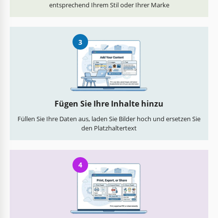
entsprechend Ihrem Stil oder Ihrer Marke
3
Fügen Sie Ihre Inhalte hinzu
Füllen Sie Ihre Daten aus, laden Sie Bilder hoch und ersetzen Sie
den Platzhaltertext
4