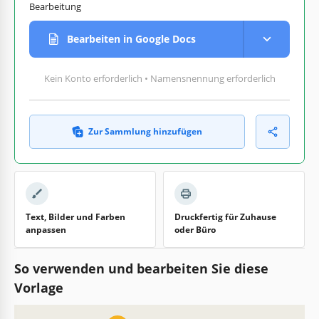
Bearbeitung
Bearbeiten in Google Docs
Kein Konto erforderlich • Namensnennung erforderlich
Zur Sammlung hinzufügen
Text, Bilder und Farben
Druckfertig für Zuhause
anpassen
oder Büro
So verwenden und bearbeiten Sie diese
Vorlage