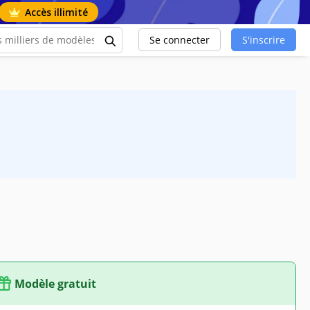
Accès illimité
Se connecter
S'inscrire
Modèle gratuit