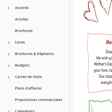
Accords
Articles
Brochures
Livres
Brochures & Dépliants
Budgets
Cartes de visite
Plans d'affaires
Propositions commerciales
Calendriers