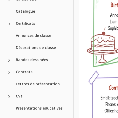
Catalogue
Certificats
Annonces de classe
Décorations de classe
Bandes dessinées
Contrats
Lettres de présentation
CVs
Présentations éducatives