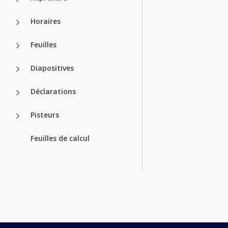
Horaires
Feuilles
Diapositives
Déclarations
Pisteurs
Feuilles de calcul