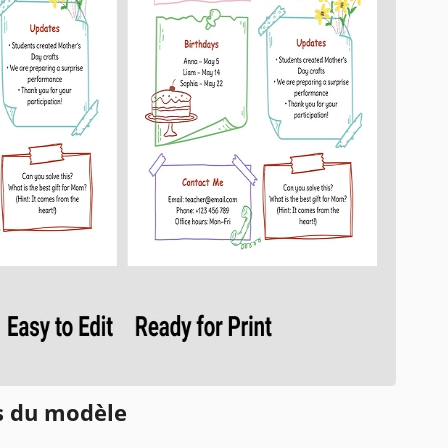
ns du modèle