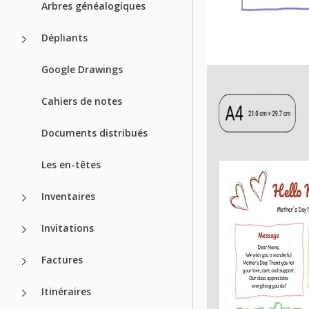
Arbres généalogiques
Dépliants
Google Drawings
Cahiers de notes
Documents distribués
Les en-têtes
Inventaires
Invitations
Factures
Itinéraires