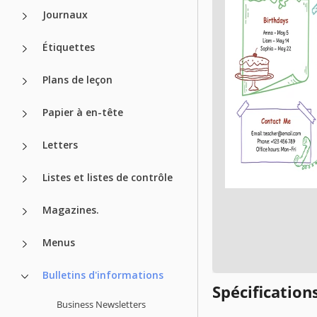
Journaux
Étiquettes
Plans de leçon
Papier à en-tête
Letters
Listes et listes de contrôle
Magazines.
Menus
Bulletins d'informations
Spécificatio
Business Newsletters