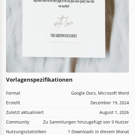
Vorlagenspezifikationen
Format
Google Docs, Microsoft Word
Erstellt
December 19, 2024
Zuletzt aktualisiert
August 1, 2026
Community
Zu Sammlungen hinzugefügt von 9 Nutzer
Nutzungsstatistiken
1 Downloads in diesem Monat