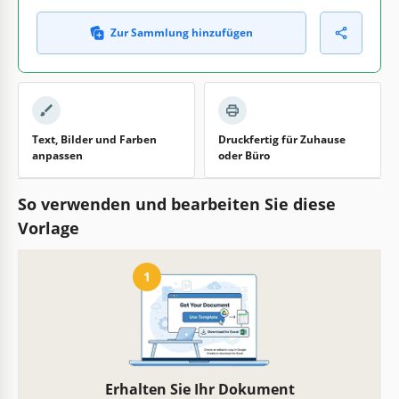
Zur Sammlung hinzufügen
Text, Bilder und Farben
Druckfertig für Zuhause
anpassen
oder Büro
So verwenden und bearbeiten Sie diese
Vorlage
1
Erhalten Sie Ihr Dokument