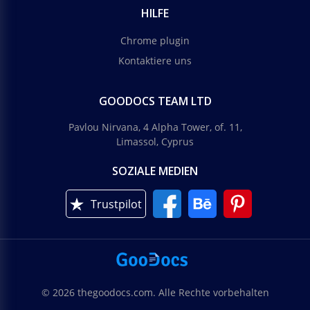
HILFE
Chrome plugin
Kontaktiere uns
GOODOCS TEAM LTD
Pavlou Nirvana, 4 Alpha Tower, of. 11,
Limassol, Cyprus
SOZIALE MEDIEN
Trustpilot
© 2026 thegoodocs.com. Alle Rechte vorbehalten