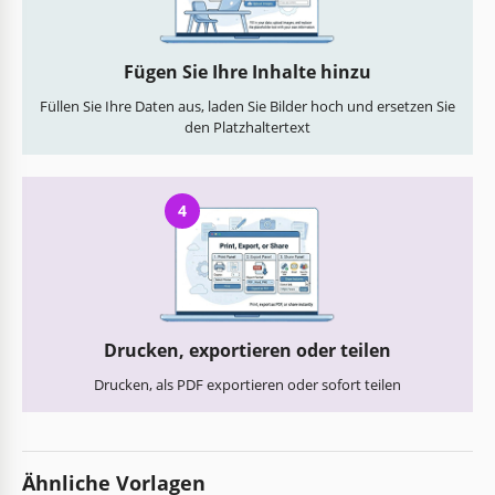
Fügen Sie Ihre Inhalte hinzu
Füllen Sie Ihre Daten aus, laden Sie Bilder hoch und ersetzen Sie
den Platzhaltertext
4
Drucken, exportieren oder teilen
Drucken, als PDF exportieren oder sofort teilen
Ähnliche Vorlagen