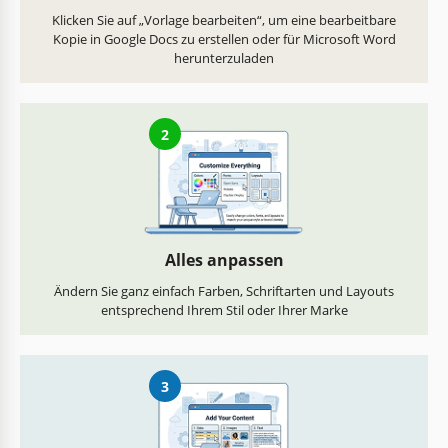
Klicken Sie auf „Vorlage bearbeiten“, um eine bearbeitbare
Kopie in Google Docs zu erstellen oder für Microsoft Word
herunterzuladen
2
Alles anpassen
Ändern Sie ganz einfach Farben, Schriftarten und Layouts
entsprechend Ihrem Stil oder Ihrer Marke
3