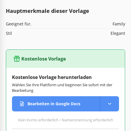
Hauptmerkmale dieser Vorlage
Geeignet für.
Family
Stil
Elegant
Kostenlose Vorlage
Kostenlose Vorlage herunterladen
Wählen Sie Ihre Plattform und beginnen Sie sofort mit der
Bearbeitung
Bearbeiten in Google Docs
Kein Konto erforderlich • Namensnennung erforderlich