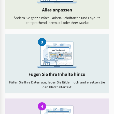
Alles anpassen
Ändern Sie ganz einfach Farben, Schriftarten und Layouts
entsprechend Ihrem Stil oder Ihrer Marke
3
Fügen Sie Ihre Inhalte hinzu
Füllen Sie Ihre Daten aus, laden Sie Bilder hoch und ersetzen Sie
den Platzhaltertext
4