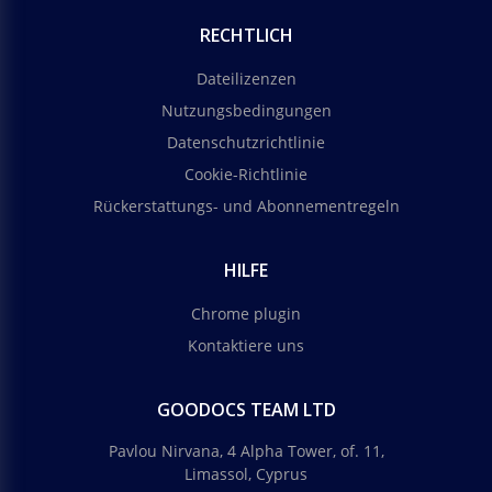
RECHTLICH
Dateilizenzen
Nutzungsbedingungen
Datenschutzrichtlinie
Cookie-Richtlinie
Rückerstattungs- und Abonnementregeln
HILFE
Chrome plugin
Kontaktiere uns
GOODOCS TEAM LTD
Pavlou Nirvana, 4 Alpha Tower, of. 11,
Limassol, Cyprus