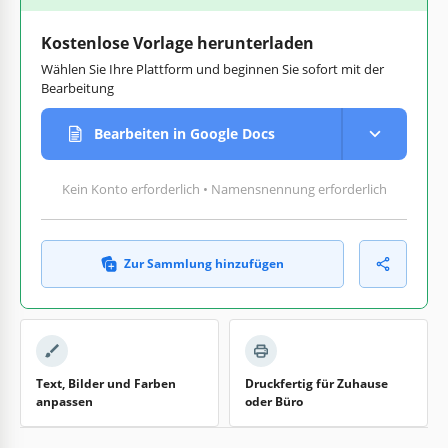
Kostenlose Vorlage herunterladen
Wählen Sie Ihre Plattform und beginnen Sie sofort mit der
Bearbeitung
Bearbeiten in Google Docs
Kein Konto erforderlich • Namensnennung erforderlich
Zur Sammlung hinzufügen
Text, Bilder und Farben
Druckfertig für Zuhause
anpassen
oder Büro