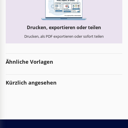
Drucken, exportieren oder teilen
Drucken, als PDF exportieren oder sofort teilen
Ähnliche Vorlagen
Kürzlich angesehen