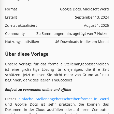
Format
Google Docs, Microsoft Word
Erstellt
September 13, 2024
Zuletzt aktualisiert
August 1, 2026
Community
Zu Sammlungen hinzugefügt von 7 Nutzer
Nutzungsstatistiken
46 Downloads in diesem Monat
Über diese Vorlage
Unsere Vorlage für das formelle Stellenangebotsschreiben
ist eine großartige Lösung für diejenigen, die ihre Zeit
schätzen. Jetzt müssen Sie nicht mehr von Grund auf neu
beginnen, dank des leeren TheGoodocs!
Einfach zu verwenden online und offline
Dieses
einfache Stellenangebotsschreibenformat in Word
und Google Docs ist sehr praktisch. Sie können das
Dokument in der Cloud ausfüllen oder auf Ihrem Computer