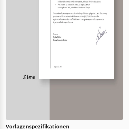
Vorlagenspezifikationen