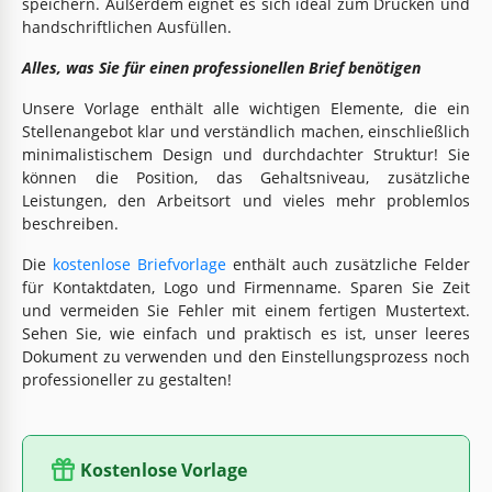
speichern. Außerdem eignet es sich ideal zum Drucken und
handschriftlichen Ausfüllen.
Alles, was Sie für einen professionellen Brief benötigen
Unsere Vorlage enthält alle wichtigen Elemente, die ein
Stellenangebot klar und verständlich machen, einschließlich
minimalistischem Design und durchdachter Struktur! Sie
können die Position, das Gehaltsniveau, zusätzliche
Leistungen, den Arbeitsort und vieles mehr problemlos
beschreiben.
Die
kostenlose Briefvorlage
enthält auch zusätzliche Felder
für Kontaktdaten, Logo und Firmenname. Sparen Sie Zeit
und vermeiden Sie Fehler mit einem fertigen Mustertext.
Sehen Sie, wie einfach und praktisch es ist, unser leeres
Dokument zu verwenden und den Einstellungsprozess noch
professioneller zu gestalten!
Kostenlose Vorlage