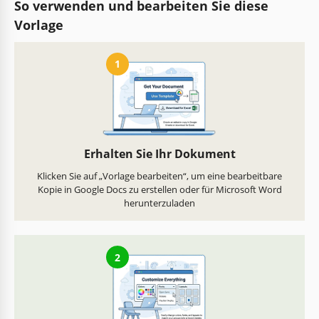
So verwenden und bearbeiten Sie diese
Vorlage
1
Erhalten Sie Ihr Dokument
Klicken Sie auf „Vorlage bearbeiten“, um eine bearbeitbare
Kopie in Google Docs zu erstellen oder für Microsoft Word
herunterzuladen
2