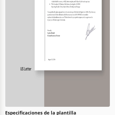
Especificaciones de la plantilla