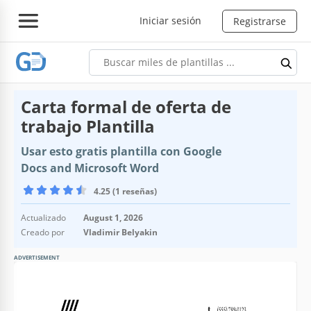
Iniciar sesión
Registrarse
Carta formal de oferta de
trabajo Plantilla
Usar esto gratis plantilla con Google
Docs and Microsoft Word
4.25 (1 reseñas)
Actualizado
August 1, 2026
Creado por
Vladimir Belyakin
ADVERTISEMENT