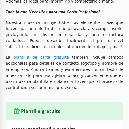
Además, es ideal para imprimirlo y completarlo a mano.
Todo lo que Necesitas para una Carta Profesional
Nuestra muestra incluye todos los elementos clave que
hacen que una oferta de trabajo sea clara y comprensible,
¡incluyendo un diseño minimalista y una estructura
cuidadosa! Puedes describir fácilmente el puesto, nivel
salarial, beneficios adicionales, ubicación de trabajo, ¡y más!
La
plantilla de carta gratuita
también incluye campos
adicionales para detalles de contacto, logotipo y nombre de
la empresa. Ahorra tiempo y evita errores con un texto de
muestra listo para usar. ¡Mira lo fácil y conveniente que es
usar nuestra plantilla en blanco y hacer que el proceso de
contratación sea aún más profesional!
Plantilla gratuita