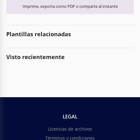
Imprime, exporta como PDF o comparte al instante
Plantillas relacionadas
Visto recientemente
LEGAL
Licencias de archivos
Términos y condiciones