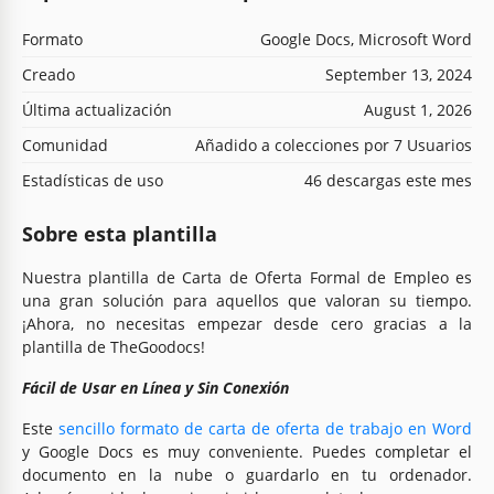
Formato
Google Docs, Microsoft Word
Creado
September 13, 2024
Última actualización
August 1, 2026
Comunidad
Añadido a colecciones por 7 Usuarios
Estadísticas de uso
46 descargas este mes
Sobre esta plantilla
Nuestra plantilla de Carta de Oferta Formal de Empleo es
una gran solución para aquellos que valoran su tiempo.
¡Ahora, no necesitas empezar desde cero gracias a la
plantilla de TheGoodocs!
Fácil de Usar en Línea y Sin Conexión
Este
sencillo formato de carta de oferta de trabajo en Word
y Google Docs es muy conveniente. Puedes completar el
documento en la nube o guardarlo en tu ordenador.