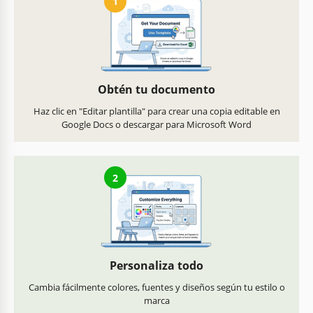
1
Obtén tu documento
Haz clic en "Editar plantilla" para crear una copia editable en
Google Docs o descargar para Microsoft Word
2
Personaliza todo
Cambia fácilmente colores, fuentes y diseños según tu estilo o
marca