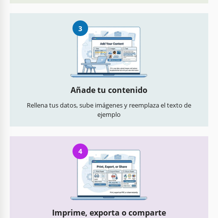
3
Añade tu contenido
Rellena tus datos, sube imágenes y reemplaza el texto de
ejemplo
4
Imprime, exporta o comparte