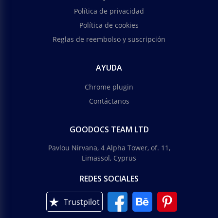
Política de privacidad
Política de cookies
Reglas de reembolso y suscripción
AYUDA
Chrome plugin
Contáctanos
GOODOCS TEAM LTD
Pavlou Nirvana, 4 Alpha Tower, of. 11,
Limassol, Cyprus
REDES SOCIALES
Trustpilot