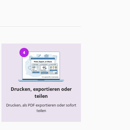
4
Drucken, exportieren oder
teilen
Drucken, als PDF exportieren oder sofort
teilen