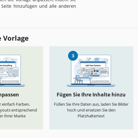
Seite hinzufügen und alle anderen
e Vorlage
3
anpassen
Fügen Sie Ihre Inhalte hinzu
 einfach Farben,
Füllen Sie Ihre Daten aus, laden Sie Bilder
ayouts entsprechend
hoch und ersetzen Sie den
er Ihrer Marke
Platzhaltertext