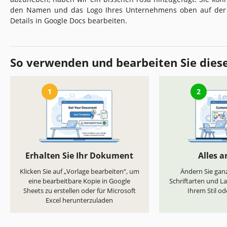
den Namen und das Logo Ihres Unternehmens oben auf der 
Details in Google Docs bearbeiten.
So verwenden und bearbeiten Sie dies
1
2
Erhalten Sie Ihr Dokument
Alles 
Klicken Sie auf „Vorlage bearbeiten“, um
Ändern Sie ganz
eine bearbeitbare Kopie in Google
Schriftarten und L
Sheets zu erstellen oder für Microsoft
Ihrem Stil od
Excel herunterzuladen