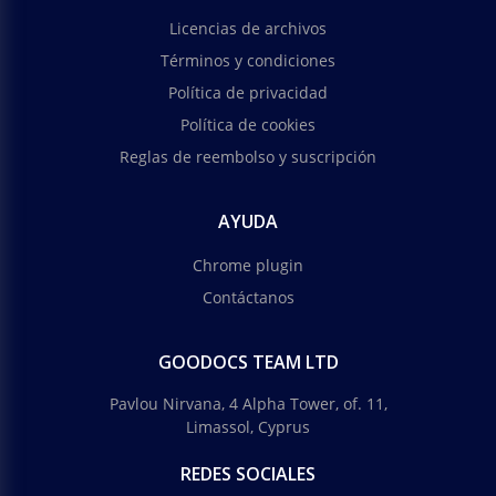
Licencias de archivos
Términos y condiciones
Política de privacidad
Política de cookies
Reglas de reembolso y suscripción
AYUDA
Chrome plugin
Contáctanos
GOODOCS TEAM LTD
Pavlou Nirvana, 4 Alpha Tower, of. 11,
Limassol, Cyprus
REDES SOCIALES