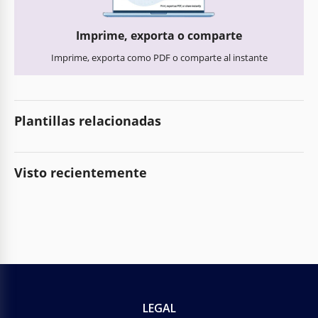
Imprime, exporta o comparte
Imprime, exporta como PDF o comparte al instante
Plantillas relacionadas
Visto recientemente
LEGAL