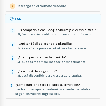
Descarga en el formato deseado
4
FAQ
¿Es compatible con Google Sheets y Microsoft Excel?
Sí, funciona sin problemas en ambas plataformas.
¿Qué tan fácil de usar es la plantilla?
Está diseñada para ser intuitiva y fácil de usar.
¿Puedo personalizar la plantilla?
Sí, puedes modificar las secciones fácilmente.
¿Esta plantilla es gratuita?
Sí, está disponible para descarga gratuita.
¿Cómo funcionan los cálculos automáticos?
Las fórmulas ajustan automáticamente los totales
según los valores ingresados.