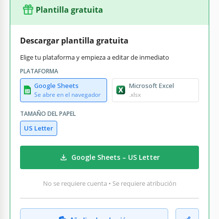
Plantilla gratuita
Descargar plantilla gratuita
Elige tu plataforma y empieza a editar de inmediato
PLATAFORMA
Google Sheets
Microsoft Excel
Se abre en el navegador
.xlsx
TAMAÑO DEL PAPEL
US Letter
Google Sheets – US Letter
No se requiere cuenta • Se requiere atribución