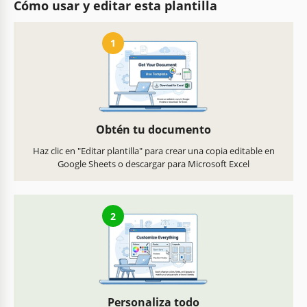
Cómo usar y editar esta plantilla
1
Obtén tu documento
Haz clic en "Editar plantilla" para crear una copia editable en
Google Sheets o descargar para Microsoft Excel
2
Personaliza todo