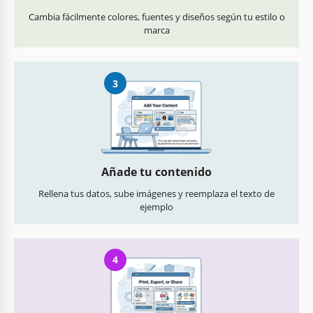
Cambia fácilmente colores, fuentes y diseños según tu estilo o
marca
3
Añade tu contenido
Rellena tus datos, sube imágenes y reemplaza el texto de
ejemplo
4