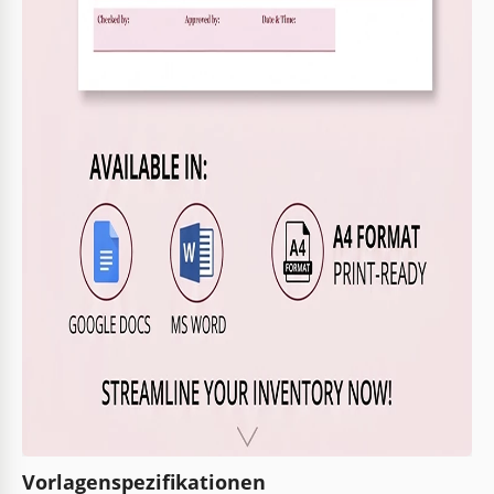
Vorlagenspezifikationen