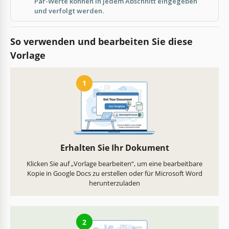
Par-Werte können in jedem Abschnitt eingegeben
und verfolgt werden.
So verwenden und bearbeiten Sie diese
Vorlage
1
Erhalten Sie Ihr Dokument
Klicken Sie auf „Vorlage bearbeiten“, um eine bearbeitbare
Kopie in Google Docs zu erstellen oder für Microsoft Word
herunterzuladen
2