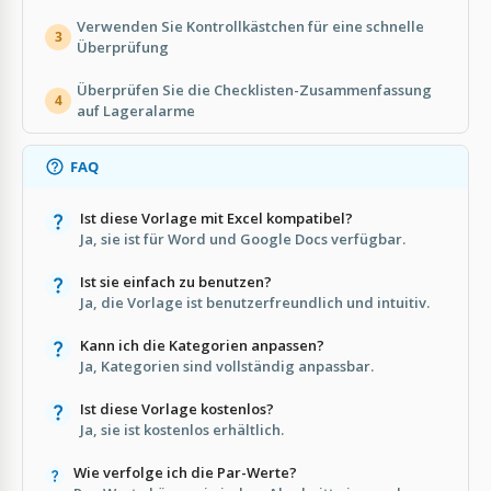
Verwenden Sie Kontrollkästchen für eine schnelle
3
Überprüfung
Überprüfen Sie die Checklisten-Zusammenfassung
4
auf Lageralarme
FAQ
Ist diese Vorlage mit Excel kompatibel?
Ja, sie ist für Word und Google Docs verfügbar.
Ist sie einfach zu benutzen?
Ja, die Vorlage ist benutzerfreundlich und intuitiv.
Kann ich die Kategorien anpassen?
Ja, Kategorien sind vollständig anpassbar.
Ist diese Vorlage kostenlos?
Ja, sie ist kostenlos erhältlich.
Wie verfolge ich die Par-Werte?