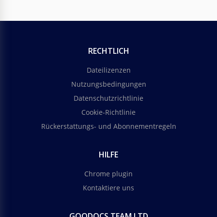
RECHTLICH
Dateilizenzen
Nutzungsbedingungen
Datenschutzrichtlinie
Cookie-Richtlinie
Rückerstattungs- und Abonnementregeln
HILFE
Chrome plugin
Kontaktiere uns
GOODOCS TEAM LTD