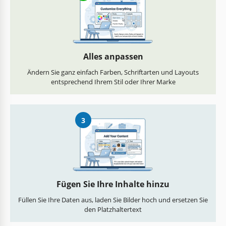
Alles anpassen
Ändern Sie ganz einfach Farben, Schriftarten und Layouts
entsprechend Ihrem Stil oder Ihrer Marke
3
Fügen Sie Ihre Inhalte hinzu
Füllen Sie Ihre Daten aus, laden Sie Bilder hoch und ersetzen Sie
den Platzhaltertext