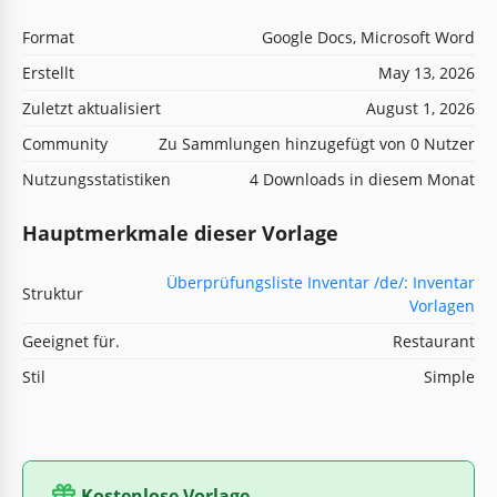
Format
Google Docs, Microsoft Word
Erstellt
May 13, 2026
Zuletzt aktualisiert
August 1, 2026
Community
Zu Sammlungen hinzugefügt von 0 Nutzer
Nutzungsstatistiken
4 Downloads in diesem Monat
Hauptmerkmale dieser Vorlage
Überprüfungsliste Inventar /de/: Inventar
Struktur
Vorlagen
Geeignet für.
Restaurant
Stil
Simple
Kostenlose Vorlage