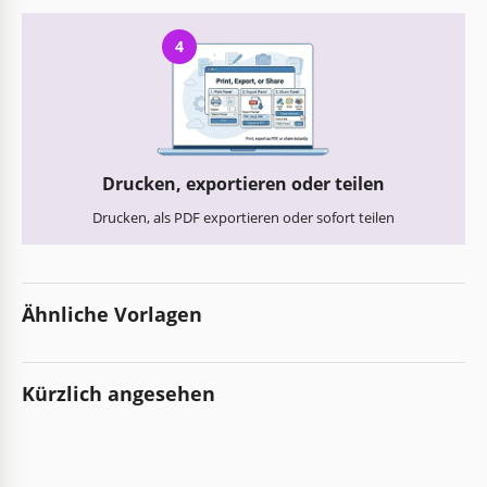
4
Drucken, exportieren oder teilen
Drucken, als PDF exportieren oder sofort teilen
Ähnliche Vorlagen
Kürzlich angesehen