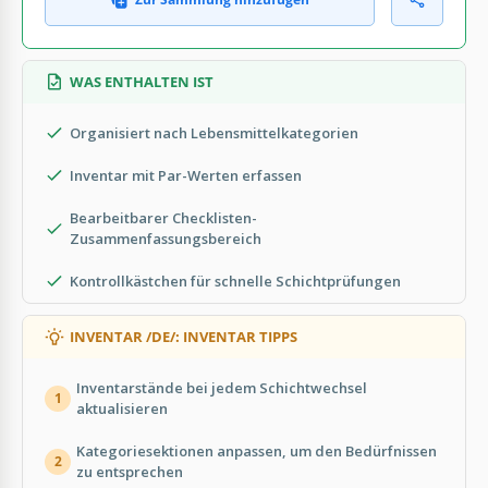
WAS ENTHALTEN IST
Organisiert nach Lebensmittelkategorien
Inventar mit Par-Werten erfassen
Bearbeitbarer Checklisten-
Zusammenfassungsbereich
Kontrollkästchen für schnelle Schichtprüfungen
INVENTAR /DE/: INVENTAR TIPPS
Inventarstände bei jedem Schichtwechsel
1
aktualisieren
Kategoriesektionen anpassen, um den Bedürfnissen
2
zu entsprechen