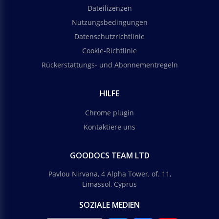
Dateilizenzen
Nutzungsbedingungen
Datenschutzrichtlinie
Cookie-Richtlinie
Rückerstattungs- und Abonnementregeln
HILFE
Chrome plugin
Kontaktiere uns
GOODOCS TEAM LTD
Pavlou Nirvana, 4 Alpha Tower, of. 11,
Limassol, Cyprus
SOZIALE MEDIEN