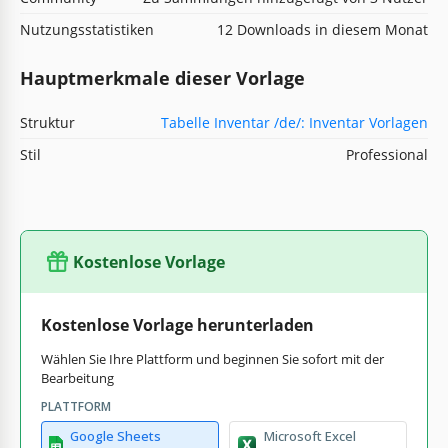
Nutzungsstatistiken
12 Downloads in diesem Monat
Hauptmerkmale dieser Vorlage
Struktur
Tabelle Inventar /de/: Inventar Vorlagen
Stil
Professional
Kostenlose Vorlage
Kostenlose Vorlage herunterladen
Wählen Sie Ihre Plattform und beginnen Sie sofort mit der
Bearbeitung
PLATTFORM
Google Sheets
Microsoft Excel