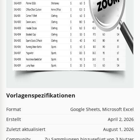
Vorlagenspezifikationen
Format
Google Sheets, Microsoft Excel
Erstellt
April 2, 2026
Zuletzt aktualisiert
August 1, 2026
Community
Zu Sammlungen hinzugefügt von 3 Nutzer