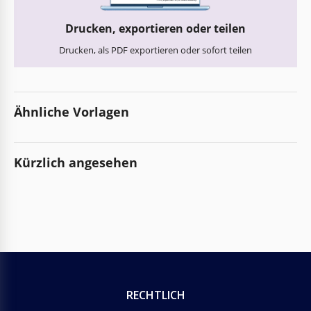
Drucken, exportieren oder teilen
Drucken, als PDF exportieren oder sofort teilen
Ähnliche Vorlagen
Kürzlich angesehen
RECHTLICH