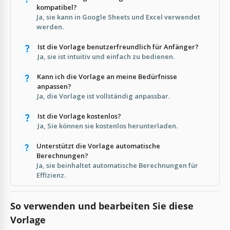
kompatibel?
Ja, sie kann in Google Sheets und Excel verwendet
werden.
Ist die Vorlage benutzerfreundlich für Anfänger?
Ja, sie ist intuitiv und einfach zu bedienen.
Kann ich die Vorlage an meine Bedürfnisse
anpassen?
Ja, die Vorlage ist vollständig anpassbar.
Ist die Vorlage kostenlos?
Ja, Sie können sie kostenlos herunterladen.
Unterstützt die Vorlage automatische
Berechnungen?
Ja, sie beinhaltet automatische Berechnungen für
Effizienz.
So verwenden und bearbeiten Sie diese
Vorlage