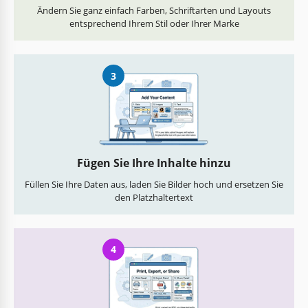
Ändern Sie ganz einfach Farben, Schriftarten und Layouts
entsprechend Ihrem Stil oder Ihrer Marke
3
Fügen Sie Ihre Inhalte hinzu
Füllen Sie Ihre Daten aus, laden Sie Bilder hoch und ersetzen Sie
den Platzhaltertext
4