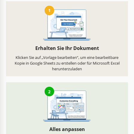
1
Erhalten Sie Ihr Dokument
Klicken Sie auf „Vorlage bearbeiten“, um eine bearbeitbare
Kopie in Google Sheets zu erstellen oder für Microsoft Excel
herunterzuladen
2
Alles anpassen