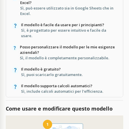
Excel?
Sì, può essere utilizzato sia in Google Sheets che in
Excel.
Il modello è facile da usare per i principianti?
Sì, è progettato per essere intuitivo e facile da
usare.
Posso personalizzare il modello per le mie esigenze
aziendali?
Sì, il modello è completamente personalizzabile.
Il modello è gratuito?
Sì, puoi scaricarlo gratuitamente.
Il modello supporta calcoli automatici?
Sì, include calcoli automatici per l'efficienza.
Come usare e modificare questo modello
1