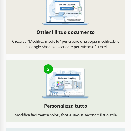
Ottieni il tuo documento
Clicca su "Modifica modello" per creare una copia modificabile
in Google Sheets o scaricare per Microsoft Excel
2
Personalizza tutto
Modifica facilmente colori, font e layout secondo il tuo stile