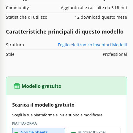
Community
Aggiunto alle raccolte da 3 Utenti
Statistiche di utilizzo
12 download questo mese
Caratteristiche principali di questo modello
Struttura
Foglio elettronico Inventari Modelli
Stile
Professional
Modello gratuito
Scarica il modello gratuito
Scegli la tua piattaforma e inizia subito a modificare
PIATTAFORMA
Google Sheets
Microsoft Excel