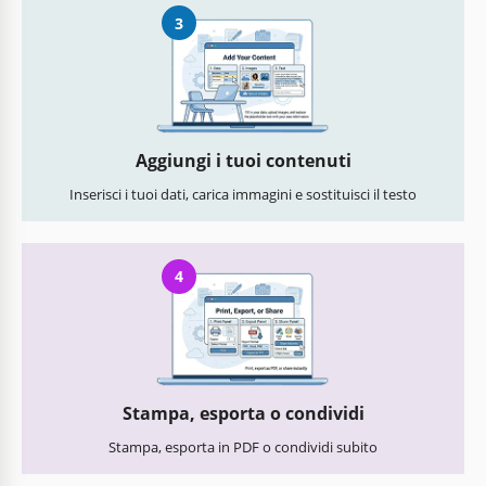
3
Aggiungi i tuoi contenuti
Inserisci i tuoi dati, carica immagini e sostituisci il testo
4
Stampa, esporta o condividi
Stampa, esporta in PDF o condividi subito