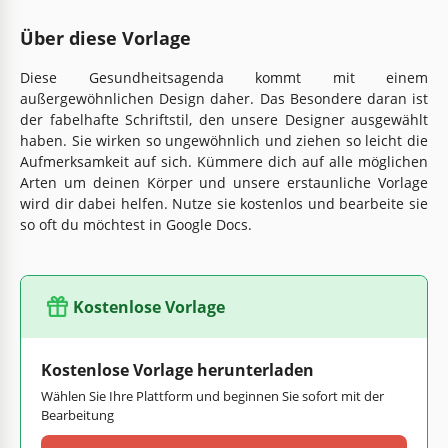
Über diese Vorlage
Diese Gesundheitsagenda kommt mit einem
außergewöhnlichen Design daher. Das Besondere daran ist
der fabelhafte Schriftstil, den unsere Designer ausgewählt
haben. Sie wirken so ungewöhnlich und ziehen so leicht die
Aufmerksamkeit auf sich. Kümmere dich auf alle möglichen
Arten um deinen Körper und unsere erstaunliche Vorlage
wird dir dabei helfen. Nutze sie kostenlos und bearbeite sie
so oft du möchtest in Google Docs.
Kostenlose Vorlage
Kostenlose Vorlage herunterladen
Wählen Sie Ihre Plattform und beginnen Sie sofort mit der
Bearbeitung