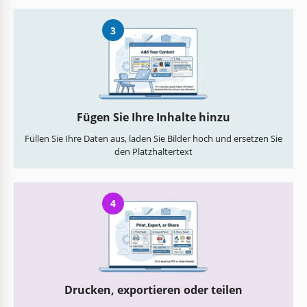
3
Fügen Sie Ihre Inhalte hinzu
Füllen Sie Ihre Daten aus, laden Sie Bilder hoch und ersetzen Sie
den Platzhaltertext
4
Drucken, exportieren oder teilen