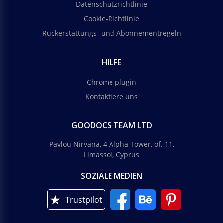
Datenschutzrichtlinie
Cookie-Richtlinie
Rückerstattungs- und Abonnementregeln
HILFE
Chrome plugin
Kontaktiere uns
GOODOCS TEAM LTD
Pavlou Nirvana, 4 Alpha Tower, of. 11,
Limassol, Cyprus
SOZIALE MEDIEN
Trustpilot