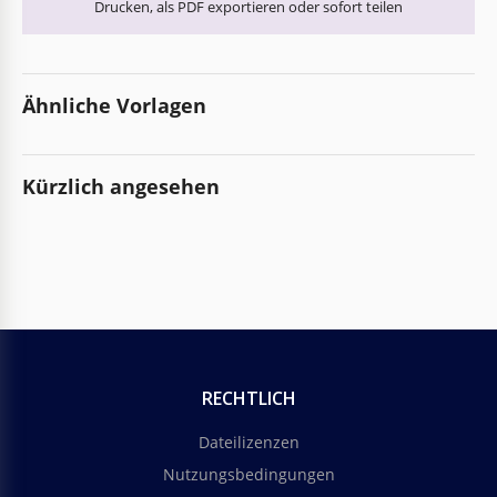
Drucken, als PDF exportieren oder sofort teilen
Ähnliche Vorlagen
Kürzlich angesehen
RECHTLICH
Dateilizenzen
Nutzungsbedingungen