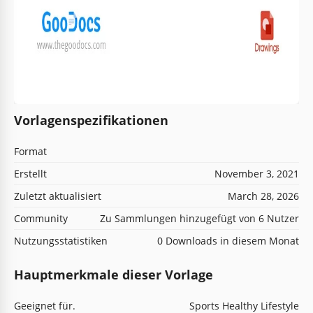
Vorlagenspezifikationen
Format
Erstellt
November 3, 2021
Zuletzt aktualisiert
March 28, 2026
Community
Zu Sammlungen hinzugefügt von 6 Nutzer
Nutzungsstatistiken
0 Downloads in diesem Monat
Hauptmerkmale dieser Vorlage
Geeignet für.
Sports Healthy Lifestyle