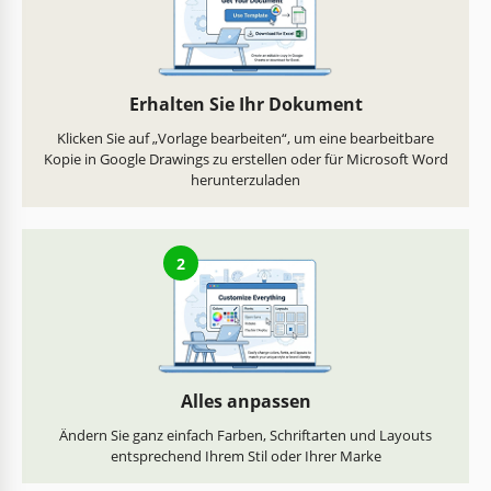
Erhalten Sie Ihr Dokument
Klicken Sie auf „Vorlage bearbeiten“, um eine bearbeitbare
Kopie in Google Drawings zu erstellen oder für Microsoft Word
herunterzuladen
2
Alles anpassen
Ändern Sie ganz einfach Farben, Schriftarten und Layouts
entsprechend Ihrem Stil oder Ihrer Marke