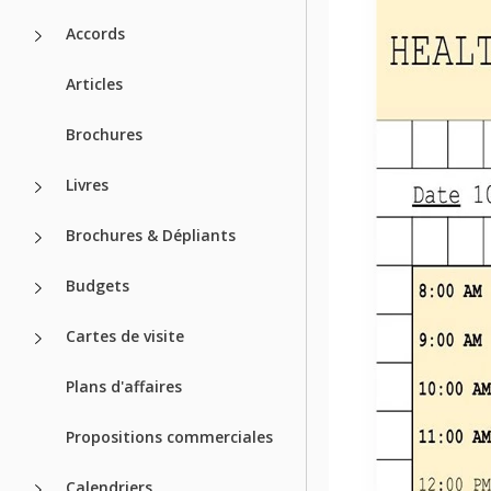
Accords
Articles
Brochures
Livres
Brochures & Dépliants
Budgets
Cartes de visite
Plans d'affaires
Propositions commerciales
Calendriers