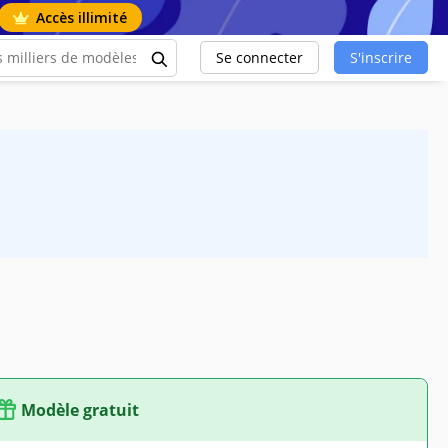
Accès illimité
Se connecter
S'inscrire
Modèle gratuit