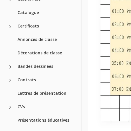
Catalogue
Certificats
Annonces de classe
Décorations de classe
Bandes dessinées
Contrats
Lettres de présentation
CVs
Présentations éducatives