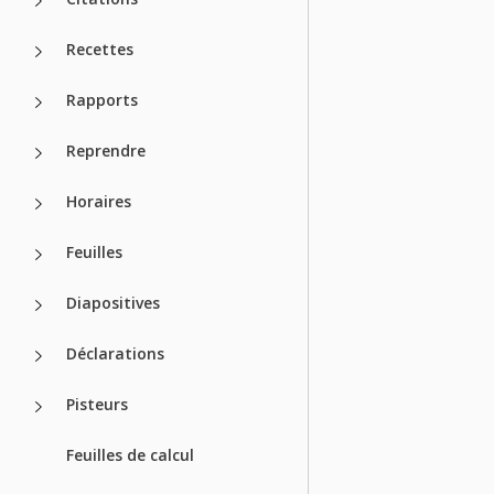
Recettes
Rapports
Reprendre
Horaires
Feuilles
Diapositives
Déclarations
Pisteurs
Feuilles de calcul