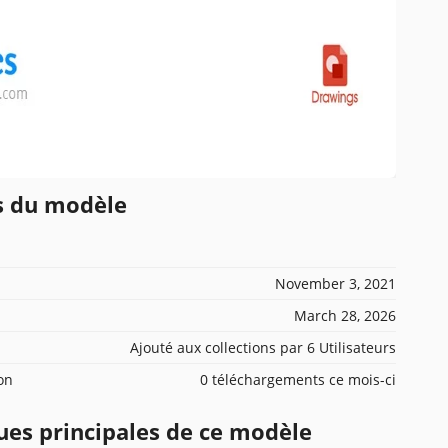
ns du modèle
November 3, 2021
March 28, 2026
Ajouté aux collections par 6 Utilisateurs
ion
0 téléchargements ce mois-ci
ues principales de ce modèle