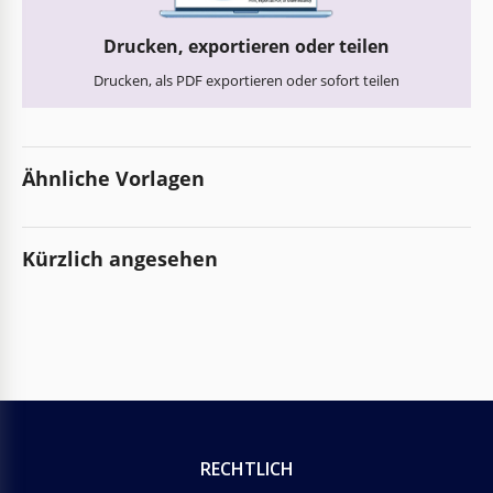
Drucken, exportieren oder teilen
Drucken, als PDF exportieren oder sofort teilen
Ähnliche Vorlagen
Kürzlich angesehen
RECHTLICH