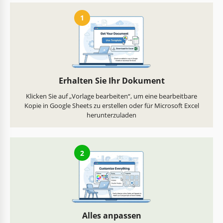
1
Erhalten Sie Ihr Dokument
Klicken Sie auf „Vorlage bearbeiten“, um eine bearbeitbare
Kopie in Google Sheets zu erstellen oder für Microsoft Excel
herunterzuladen
2
Alles anpassen