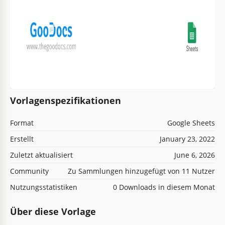
Vorlagenspezifikationen
Format
Google Sheets
Erstellt
January 23, 2022
Zuletzt aktualisiert
June 6, 2026
Community
Zu Sammlungen hinzugefügt von 11 Nutzer
Nutzungsstatistiken
0 Downloads in diesem Monat
Über diese Vorlage