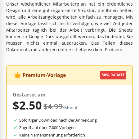
Unser wöchentlicher Mitarbeiterplan hat ein ordentliches
Design und eine gut organisierte Struktur, die Ihnen helfen
wird, alle Arbeitsangelegenheiten einfach zu managen. Mit
dieser Vorlage lässt sich leicht verfolgen, wie viel Zeit jeder
Mitarbeiter täglich bei der Arbeit verbringt. Die Sheets
können in Google Docs ausgefüllt werden, das bedeutet, Sie
müssen nichts einmal ausdrucken. Das Teilen dieses
Dokuments mit anderen online ist ebenso kein Problem.
Premium-Vorlage
50% RABATT
Gestartet am
$2.50
$4.99
/Monat
Sofortiger Download nach der Anmeldung
Zugriff auf über 7.000 Vorlagen
Keine Namensnennung erforderlich