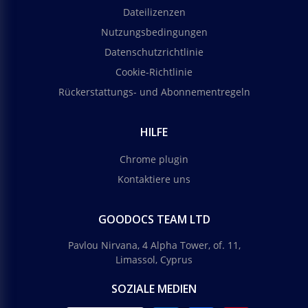
Dateilizenzen
Nutzungsbedingungen
Datenschutzrichtlinie
Cookie-Richtlinie
Rückerstattungs- und Abonnementregeln
HILFE
Chrome plugin
Kontaktiere uns
GOODOCS TEAM LTD
Pavlou Nirvana, 4 Alpha Tower, of. 11,
Limassol, Cyprus
SOZIALE MEDIEN