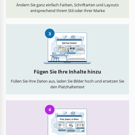
Ändern Sie ganz einfach Farben, Schriftarten und Layouts
entsprechend Ihrem Stil oder Ihrer Marke
3
Fügen Sie Ihre Inhalte hinzu
Füllen Sie Ihre Daten aus, laden Sie Bilder hoch und ersetzen Sie
den Platzhaltertext
4