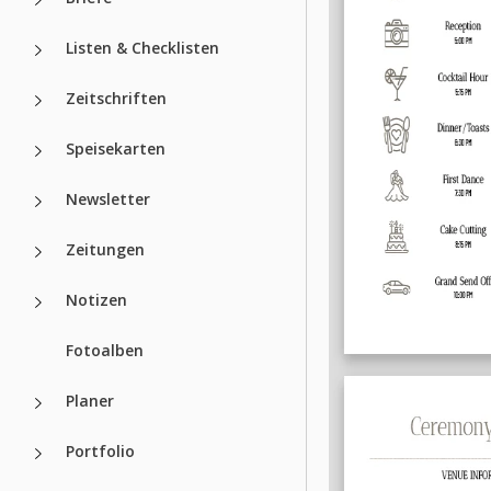
Listen & Checklisten
Zeitschriften
Speisekarten
Newsletter
Zeitungen
Notizen
Fotoalben
Planer
Portfolio