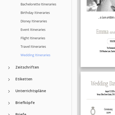
Bachelorette Itineraries
Birthday Itineraries
Disney Itineraries
Event Itineraries
Flight Itineraries
Travel Itineraries
Wedding Itineraries
Zeitschriften
Etiketten
Unterrichtspläne
Briefköpfe
Briefe