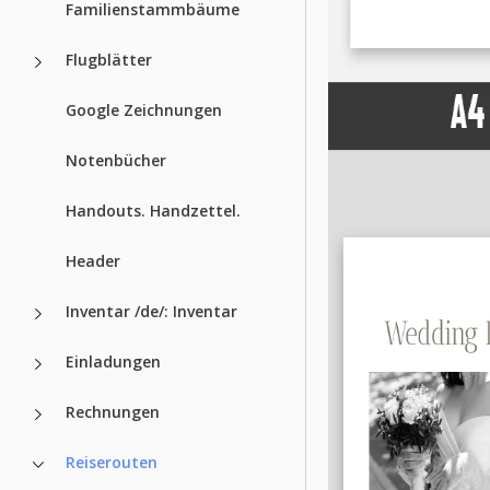
Familienstammbäume
Flugblätter
Google Zeichnungen
Notenbücher
Handouts. Handzettel.
Header
Inventar /de/: Inventar
Einladungen
Rechnungen
Reiserouten