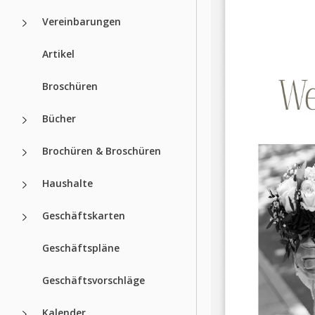
Vereinbarungen
Artikel
Broschüren
Bücher
Brochüren & Broschüren
Haushalte
Geschäftskarten
Geschäftspläne
Geschäftsvorschläge
Kalender