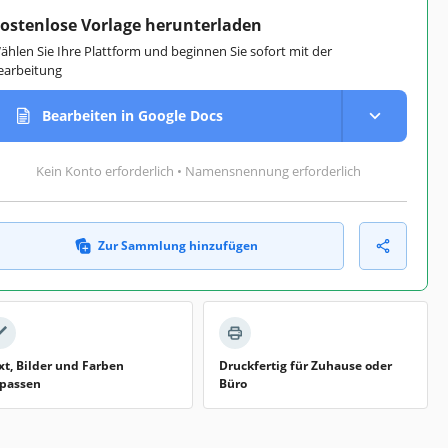
ostenlose Vorlage herunterladen
ählen Sie Ihre Plattform und beginnen Sie sofort mit der
earbeitung
Bearbeiten in Google Docs
Kein Konto erforderlich • Namensnennung erforderlich
Zur Sammlung hinzufügen
xt, Bilder und Farben
Druckfertig für Zuhause oder
passen
Büro