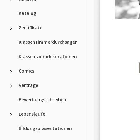
Katalog
Zertifikate
Klassenzimmerdurchsagen
Klassenraumdekorationen
Comics
Verträge
Bewerbungsschreiben
Lebensläufe
Bildungspräsentationen