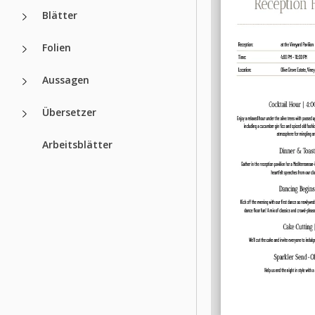
Blätter
Folien
Aussagen
Übersetzer
Arbeitsblätter