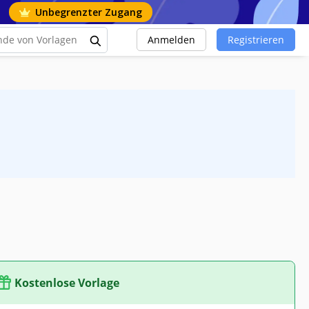
Unbegrenzter Zugang
Anmelden
Registrieren
Kostenlose Vorlage