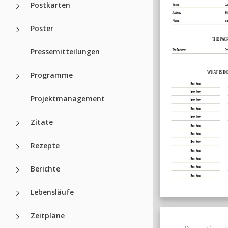
Postkarten
Poster
Pressemitteilungen
Programme
Projektmanagement
Zitate
Rezepte
Berichte
Lebensläufe
Zeitpläne