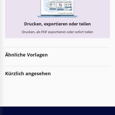
Drucken, exportieren oder teilen
Drucken, als PDF exportieren oder sofort teilen
Ähnliche Vorlagen
Kürzlich angesehen