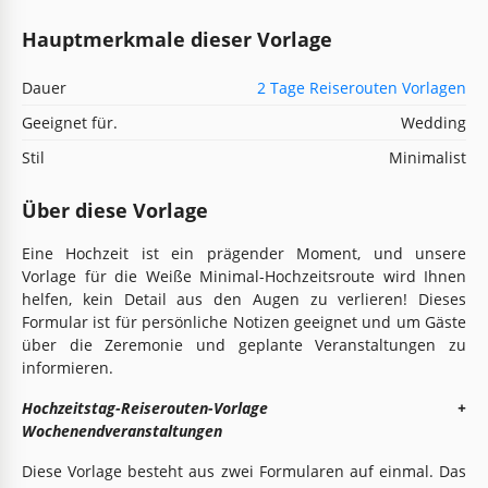
Hauptmerkmale dieser Vorlage
Dauer
2 Tage Reiserouten Vorlagen
Geeignet für.
Wedding
Stil
Minimalist
Über diese Vorlage
Eine Hochzeit ist ein prägender Moment, und unsere
Vorlage für die Weiße Minimal-Hochzeitsroute wird Ihnen
helfen, kein Detail aus den Augen zu verlieren! Dieses
Formular ist für persönliche Notizen geeignet und um Gäste
über die Zeremonie und geplante Veranstaltungen zu
informieren.
Hochzeitstag-Reiserouten-Vorlage +
Wochenendveranstaltungen
Diese Vorlage besteht aus zwei Formularen auf einmal. Das