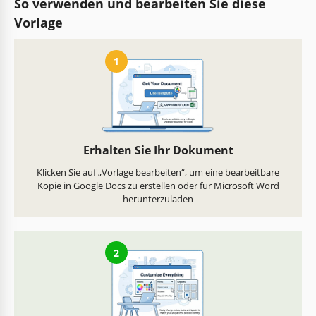
So verwenden und bearbeiten Sie diese
Vorlage
1
Erhalten Sie Ihr Dokument
Klicken Sie auf „Vorlage bearbeiten“, um eine bearbeitbare
Kopie in Google Docs zu erstellen oder für Microsoft Word
herunterzuladen
2