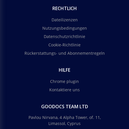
RECHTLICH
Dateilizenzen
Nutzungsbedingungen
Datenschutzrichtlinie
Cookie-Richtlinie
Rückerstattungs- und Abonnementregeln
HILFE
Chrome plugin
Kontaktiere uns
GOODOCS TEAM LTD
Pavlou Nirvana, 4 Alpha Tower, of. 11,
Limassol, Cyprus