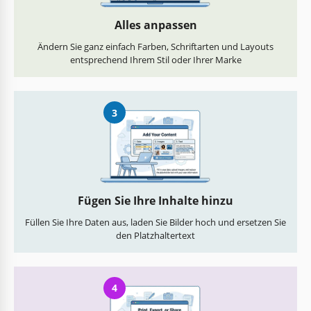
Alles anpassen
Ändern Sie ganz einfach Farben, Schriftarten und Layouts
entsprechend Ihrem Stil oder Ihrer Marke
3
Fügen Sie Ihre Inhalte hinzu
Füllen Sie Ihre Daten aus, laden Sie Bilder hoch und ersetzen Sie
den Platzhaltertext
4