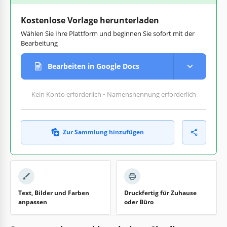
Kostenlose Vorlage herunterladen
Wählen Sie Ihre Plattform und beginnen Sie sofort mit der
Bearbeitung
Bearbeiten in Google Docs
Kein Konto erforderlich • Namensnennung erforderlich
Zur Sammlung hinzufügen
Text, Bilder und Farben
Druckfertig für Zuhause
anpassen
oder Büro