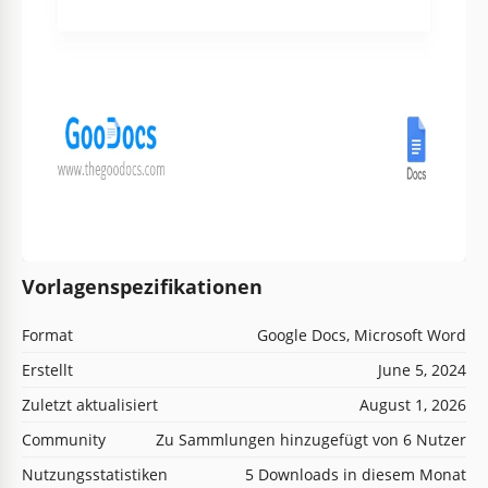
Vorlagenspezifikationen
Format
Google Docs, Microsoft Word
Erstellt
June 5, 2024
Zuletzt aktualisiert
August 1, 2026
Community
Zu Sammlungen hinzugefügt von 6 Nutzer
Nutzungsstatistiken
5 Downloads in diesem Monat