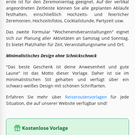
erste ist für den Zeremonientag geeignet. Auf der vertikal
angeordneten Zeitleiste können Sie alle geplanten Abläufe
festhalten, einschließlich Hochzeits- und feierlicher
Zeremonien, Hochzeitsfotos, Cocktailstunde, Partyzeit usw.
Das zweite Formular "Wochenendveranstaltungen" eignet
sich zur Planung aller Aktivitäten an Samstag und Sonntag.
Es bietet Platzhalter für Zeit, Veranstaltungsname und Ort.
Minimalistisches Design ohne Schnickschnack
"Das beste Geschenk ist deine Anwesenheit und gute
Laune" ist das Motto dieser Vorlage. Daher ist sie im
minimalistischen Stil gehalten und verfügt über ein
schwarz-weißes Design mit schönen Schriftarten.
Erfahren Sie mehr über
Reiseroutenvorlagen
für jede
Situation, die auf unserer Website verfügbar sind!
Kostenlose Vorlage