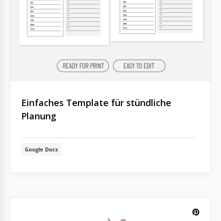
Einfaches Template für stündliche
Planung
Google Docs