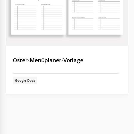
Oster-Menüplaner-Vorlage
Google Docs