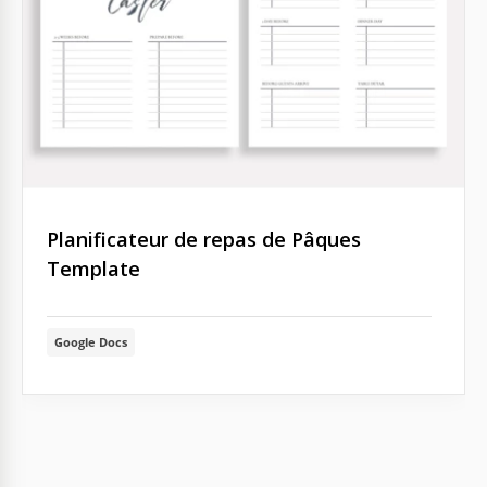
Planificateur de repas de Pâques
Template
Google Docs