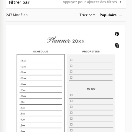
Filtrer par
Appuyez pour ajouter des filtres
247 Modèles
Trier par:
Populaire