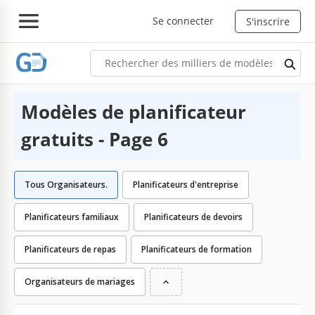
Se connecter
S'inscrire
Modèles de planificateur
gratuits - Page 6
Tous Organisateurs.
Planificateurs d'entreprise
Planificateurs familiaux
Planificateurs de devoirs
Planificateurs de repas
Planificateurs de formation
Organisateurs de mariages