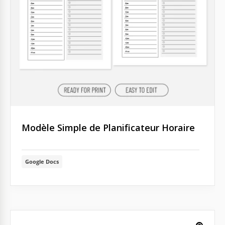
Modèle Simple de Planificateur Horaire
Google Docs