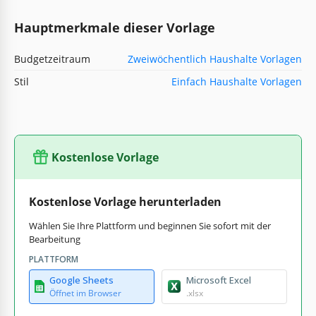
Hauptmerkmale dieser Vorlage
Budgetzeitraum
Zweiwöchentlich Haushalte Vorlagen
Stil
Einfach Haushalte Vorlagen
Kostenlose Vorlage
Kostenlose Vorlage herunterladen
Wählen Sie Ihre Plattform und beginnen Sie sofort mit der
Bearbeitung
PLATTFORM
Google Sheets
Microsoft Excel
Öffnet im Browser
.xlsx