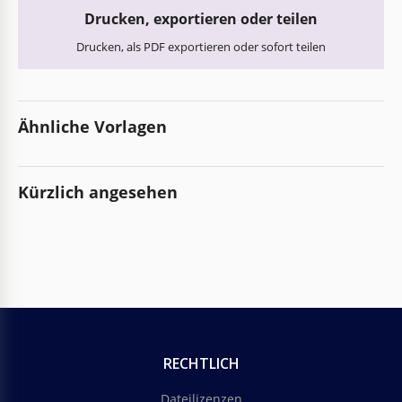
Drucken, exportieren oder teilen
Drucken, als PDF exportieren oder sofort teilen
Ähnliche Vorlagen
Kürzlich angesehen
RECHTLICH
Dateilizenzen