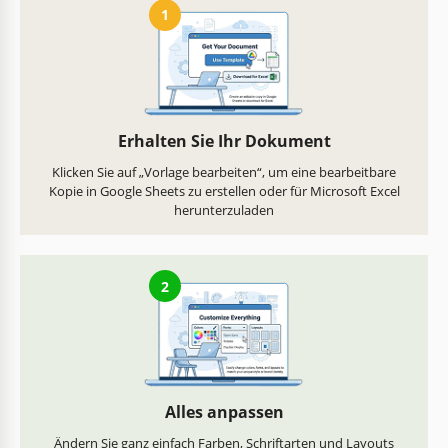
1
Erhalten Sie Ihr Dokument
Klicken Sie auf „Vorlage bearbeiten“, um eine bearbeitbare
Kopie in Google Sheets zu erstellen oder für Microsoft Excel
herunterzuladen
2
Alles anpassen
Ändern Sie ganz einfach Farben, Schriftarten und Layouts