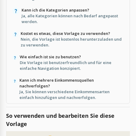
Kann ich die Kategorien anpassen?
Ja, alle Kategorien können nach Bedarf angepasst
werden.
Kostet es etwas, diese Vorlage zu verwenden?
Nein, die Vorlage ist kostenlos herunterzuladen und
zu verwenden.
Wie einfach ist sie zu benutzen?
Die Vorlage ist benutzerfreundlich und für eine
einfache Navigation konzipiert.
Kann ich mehrere Einkommensquellen
nachverfolgen?
Ja, Sie können verschiedene Einkommensarten
einfach hinzufügen und nachverfolgen.
So verwenden und bearbeiten Sie diese
Vorlage