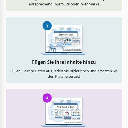
entsprechend Ihrem Stil oder Ihrer Marke
3
Fügen Sie Ihre Inhalte hinzu
Füllen Sie Ihre Daten aus, laden Sie Bilder hoch und ersetzen Sie
den Platzhaltertext
4