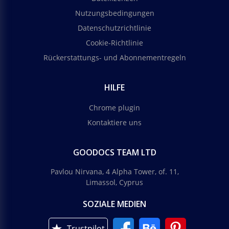
Nutzungsbedingungen
Datenschutzrichtlinie
Cookie-Richtlinie
Rückerstattungs- und Abonnementregeln
HILFE
Chrome plugin
Kontaktiere uns
GOODOCS TEAM LTD
Pavlou Nirvana, 4 Alpha Tower, of. 11,
Limassol, Cyprus
SOZIALE MEDIEN
Trustpilot