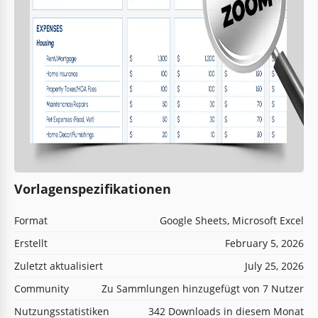
Vorlagenspezifikationen
Format
Google Sheets, Microsoft Excel
Erstellt
February 5, 2026
Zuletzt aktualisiert
July 25, 2026
Community
Zu Sammlungen hinzugefügt von 7 Nutzer
Nutzungsstatistiken
342 Downloads in diesem Monat