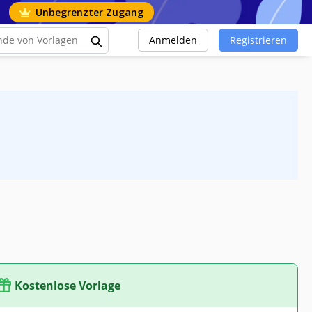
Unbegrenzter Zugang
Anmelden
Registrieren
Kostenlose Vorlage