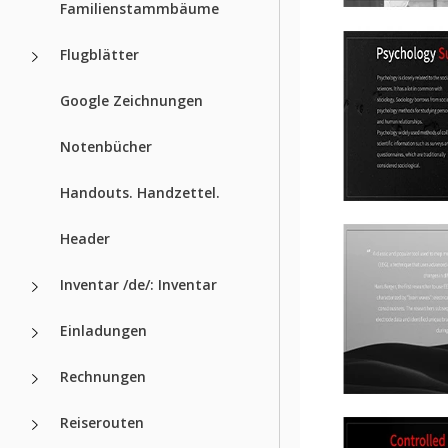
Familienstammbäume
Flugblätter
Google Zeichnungen
Notenbücher
Handouts. Handzettel.
Header
Inventar /de/: Inventar
Einladungen
Rechnungen
Reiserouten