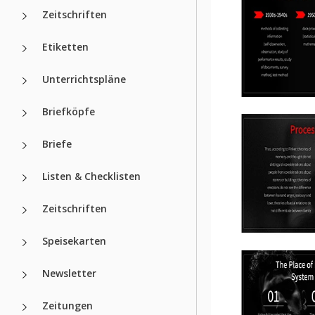
Zeitschriften
Etiketten
Unterrichtspläne
Briefköpfe
Briefe
Listen & Checklisten
Zeitschriften
Speisekarten
Newsletter
Zeitungen