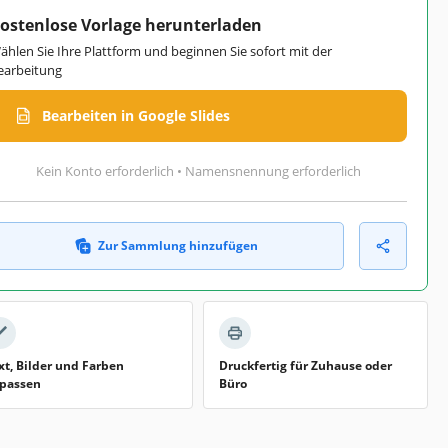
ostenlose Vorlage herunterladen
ählen Sie Ihre Plattform und beginnen Sie sofort mit der
earbeitung
Bearbeiten in Google Slides
Kein Konto erforderlich • Namensnennung erforderlich
Zur Sammlung hinzufügen
xt, Bilder und Farben
Druckfertig für Zuhause oder
passen
Büro