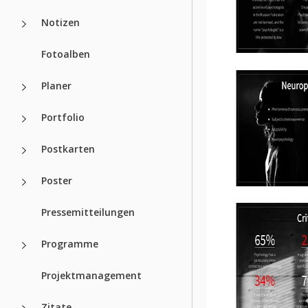
Notizen
Fotoalben
Planer
Portfolio
Postkarten
Poster
Pressemitteilungen
Programme
Projektmanagement
Zitate