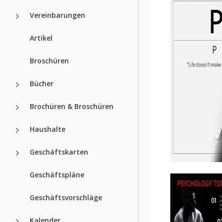
Vereinbarungen
Artikel
Broschüren
Bücher
Brochüren & Broschüren
Haushalte
Geschäftskarten
Geschäftspläne
Geschäftsvorschläge
Kalender