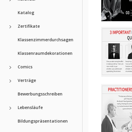
Katalog
Zertifikate
Klassenzimmerdurchsagen
Klassenraumdekorationen
Comics
Verträge
Bewerbungsschreiben
Lebensläufe
Bildungspräsentationen