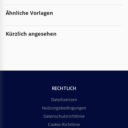
Ähnliche Vorlagen
Kürzlich angesehen
RECHTLICH
Dateilizenzen
Nutzungsbedingungen
Datenschutzrichtlinie
Cookie-Richtlinie