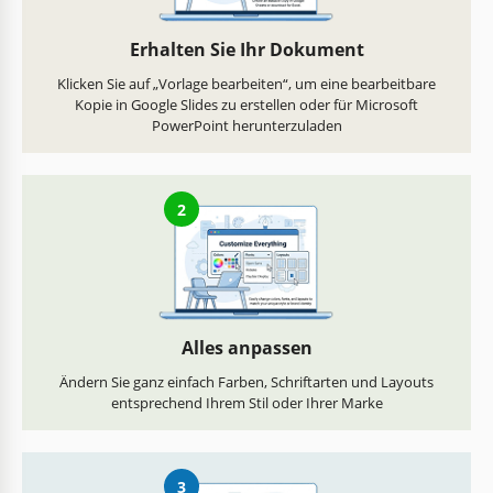
Erhalten Sie Ihr Dokument
Klicken Sie auf „Vorlage bearbeiten“, um eine bearbeitbare
Kopie in Google Slides zu erstellen oder für Microsoft
PowerPoint herunterzuladen
2
Alles anpassen
Ändern Sie ganz einfach Farben, Schriftarten und Layouts
entsprechend Ihrem Stil oder Ihrer Marke
3