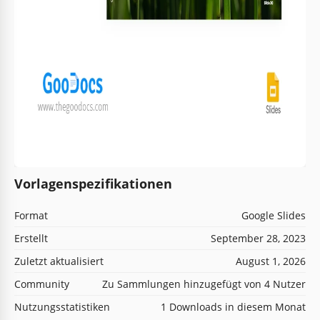
Vorlagenspezifikationen
Format
Google Slides
Erstellt
September 28, 2023
Zuletzt aktualisiert
August 1, 2026
Community
Zu Sammlungen hinzugefügt von 4 Nutzer
Nutzungsstatistiken
1 Downloads in diesem Monat