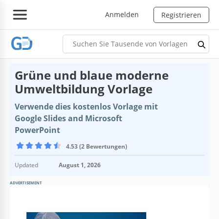
Anmelden
Registrieren
Grüne und blaue moderne
Umweltbildung Vorlage
Verwende dies kostenlos Vorlage mit
Google Slides and Microsoft
PowerPoint
4.53 (2 Bewertungen)
Updated
August 1, 2026
ADVERTISEMENT