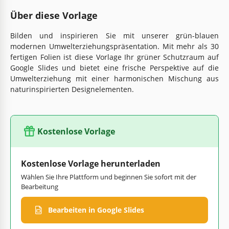
Über diese Vorlage
Bilden und inspirieren Sie mit unserer grün-blauen
modernen Umwelterziehungspräsentation. Mit mehr als 30
fertigen Folien ist diese Vorlage Ihr grüner Schutzraum auf
Google Slides und bietet eine frische Perspektive auf die
Umwelterziehung mit einer harmonischen Mischung aus
naturinspirierten Designelementen.
Kostenlose Vorlage
Kostenlose Vorlage herunterladen
Wählen Sie Ihre Plattform und beginnen Sie sofort mit der
Bearbeitung
Bearbeiten in Google Slides