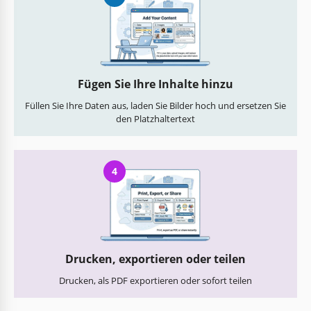
Fügen Sie Ihre Inhalte hinzu
Füllen Sie Ihre Daten aus, laden Sie Bilder hoch und ersetzen Sie
den Platzhaltertext
4
Drucken, exportieren oder teilen
Drucken, als PDF exportieren oder sofort teilen