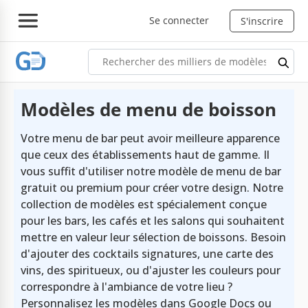
Se connecter
S'inscrire
Modèles de menu de boisson
Votre menu de bar peut avoir meilleure apparence
que ceux des établissements haut de gamme. Il
vous suffit d'utiliser notre modèle de menu de bar
gratuit ou premium pour créer votre design. Notre
collection de modèles est spécialement conçue
pour les bars, les cafés et les salons qui souhaitent
mettre en valeur leur sélection de boissons. Besoin
d'ajouter des cocktails signatures, une carte des
vins, des spiritueux, ou d'ajuster les couleurs pour
correspondre à l'ambiance de votre lieu ?
Personnalisez les modèles dans Google Docs ou