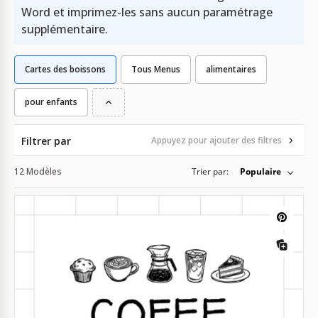
Word et imprimez-les sans aucun paramétrage
supplémentaire.
Cartes des boissons
Tous Menus
alimentaires
pour enfants
Filtrer par
Appuyez pour ajouter des filtres
12 Modèles
Trier par:
Populaire