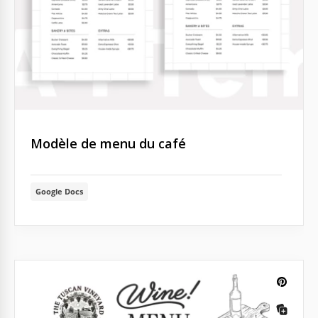
Modèle de menu du café
Google Docs