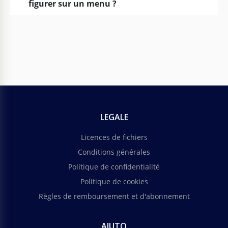
figurer sur un menu ?
LEGALE
Licences de fichiers
Conditions générales
Politique de confidentialité
Politique de cookies
Règles de remboursement et d'abonnement
AIUTO