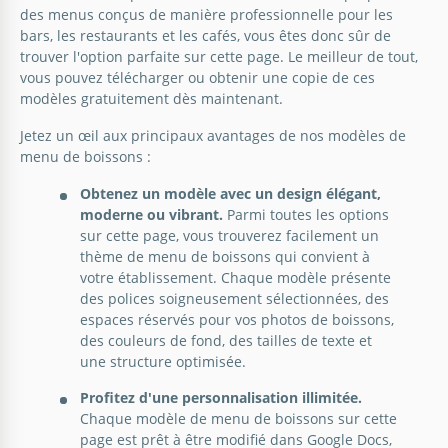
apprécié.
des menus conçus de manière professionnelle pour les
bars, les restaurants et les cafés, vous êtes donc sûr de
trouver l'option parfaite sur cette page. Le meilleur de tout,
Google Slides
vous pouvez télécharger ou obtenir une copie de ces
modèles gratuitement dès maintenant.
Jetez un œil aux principaux avantages de nos modèles de
menu de boissons :
Obtenez un modèle avec un design élégant,
moderne ou vibrant.
Parmi toutes les options
sur cette page, vous trouverez facilement un
thème de menu de boissons qui convient à
votre établissement. Chaque modèle présente
des polices soigneusement sélectionnées, des
espaces réservés pour vos photos de boissons,
des couleurs de fond, des tailles de texte et
une structure optimisée.
Profitez d'une personnalisation illimitée.
Chaque modèle de menu de boissons sur cette
page est prêt à être modifié dans Google Docs,