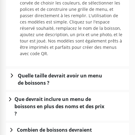
corvée de choisir les couleurs, de sélectionner les
polices et de construire une grille de menu, et
passer directement à les remplir. L'utilisation de
ces modèles est simple. Cliquez sur l'espace
réservé souhaité, remplacez le nom de la boisson,
ajoutez une description, un prix et une photo, et le
tour est joué. Nos modèles sont également prêts à
être imprimés et parfaits pour créer des menus
avec code QR.
Quelle taille devrait avoir un menu
de boissons ?
Que devrait inclure un menu de
boissons en plus des noms et des prix
?
Combien de boissons devraient