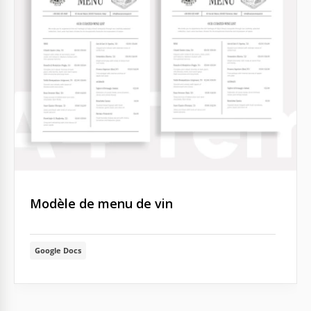
Modèle de menu de vin
Google Docs