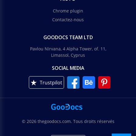
Chrome plugin
Contactez-nous
GOODOCS TEAM LTD
Pavlou Nirvana, 4 Alpha Tower, of. 11,
Limassol, Cyprus
SOCIAL MEDIA
Trustpilot
© 2026 thegoodocs.com. Tous droits réservés