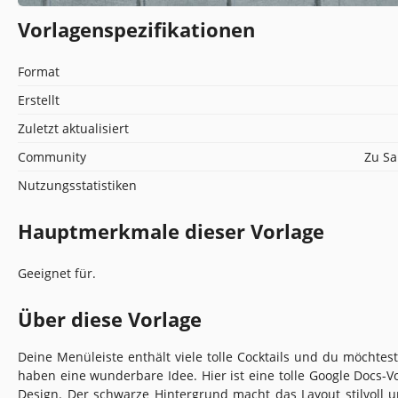
Vorlagenspezifikationen
Format
Erstellt
Zuletzt aktualisiert
Community
Zu Sa
Nutzungsstatistiken
Hauptmerkmale dieser Vorlage
Geeignet für.
Über diese Vorlage
Deine Menüleiste enthält viele tolle Cocktails und du möchtest
haben eine wunderbare Idee. Hier ist eine tolle Google Docs-
Design. Der schwarze Hintergrund macht das Layout stilvoll u