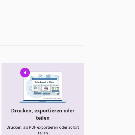
4
Drucken, exportieren oder
teilen
Drucken, als PDF exportieren oder sofort
teilen