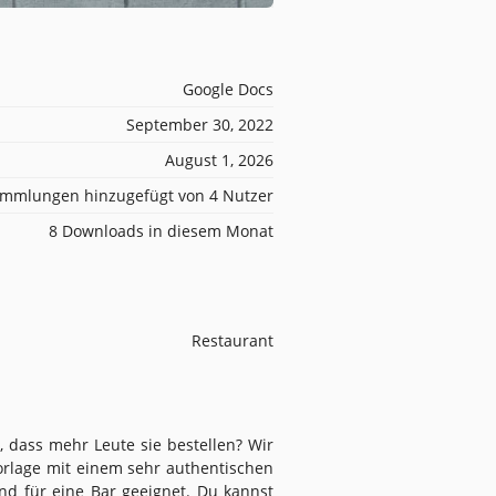
Google Docs
September 30, 2022
August 1, 2026
mmlungen hinzugefügt von 4 Nutzer
8 Downloads in diesem Monat
Restaurant
, dass mehr Leute sie bestellen? Wir
Vorlage mit einem sehr authentischen
nd für eine Bar geeignet. Du kannst