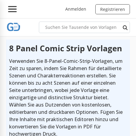
Anmelden
Registrieren
8 Panel Comic Strip Vorlagen
Verwenden Sie 8-Panel-Comic-Strip-Vorlagen, um
Zeit zu sparen, indem Sie Rahmen für detaillierte
Szenen und Charakterreaktionen erstellen. Sie
können bis zu acht Szenen auf einer einzelnen
Seite unterbringen, wobei jede Vorlage eine
einzigartige und distinctive Struktur bietet.
Wählen Sie aus Dutzenden von kostenlosen,
editierbaren und druckbaren Optionen. Fügen Sie
Ihre Inhalte mit praktischen Editoren hinzu und
konvertieren Sie die Vorlagen in PDF für
hochwertigen Druck.