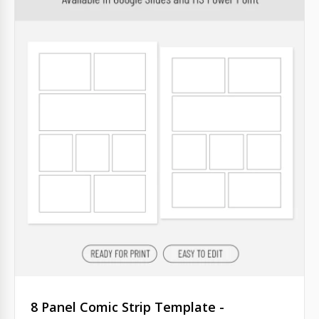
8 Panel Comic Strip Template -