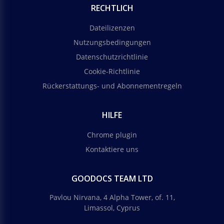
RECHTLICH
Dateilizenzen
Nutzungsbedingungen
Datenschutzrichtlinie
Cookie-Richtlinie
Rückerstattungs- und Abonnementregeln
HILFE
Chrome plugin
Kontaktiere uns
GOODOCS TEAM LTD
Pavlou Nirvana, 4 Alpha Tower, of. 11,
Limassol, Cyprus