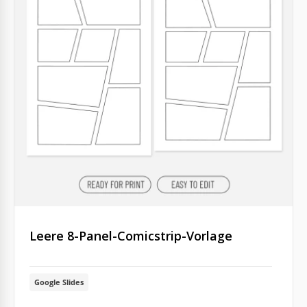
Leere 8-Panel-Comicstrip-Vorlage
Google Slides