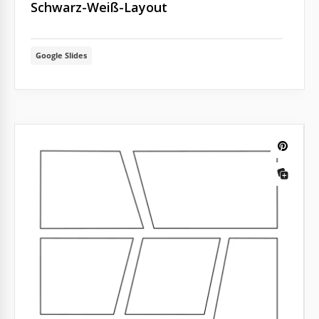
Schwarz-Weiß-Layout
Google Slides