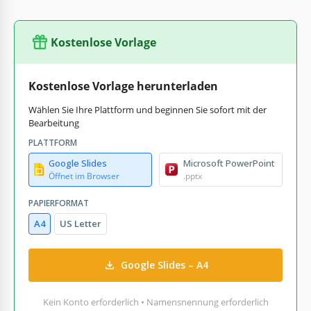
Kostenlose Vorlage
Kostenlose Vorlage herunterladen
Wählen Sie Ihre Plattform und beginnen Sie sofort mit der
Bearbeitung
PLATTFORM
Google Slides
Microsoft PowerPoint
Öffnet im Browser
.pptx
PAPIERFORMAT
A4
US Letter
Google Slides – A4
Kein Konto erforderlich • Namensnennung erforderlich