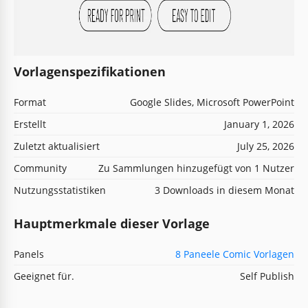
Vorlagenspezifikationen
Format
Google Slides, Microsoft PowerPoint
Erstellt
January 1, 2026
Zuletzt aktualisiert
July 25, 2026
Community
Zu Sammlungen hinzugefügt von 1 Nutzer
Nutzungsstatistiken
3 Downloads in diesem Monat
Hauptmerkmale dieser Vorlage
Panels
8 Paneele Comic Vorlagen
Geeignet für.
Self Publish