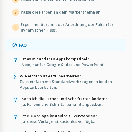
Passe die Farben an dein Markenthema an.
3
Experimentiere mit der Anordnung der Folien für
4
dynamischen Fluss.
FAQ
Ist es mit anderen Apps kompatibel?
Nein, nur für Google Slides und PowerPoint.
Wie einfach ist es zu bearbeiten?
Es ist einfach mit Standardwerkzeugen in beiden
Apps zu bearbeiten.
Kann ich die Farben und Schriftarten ändern?
Ja, Farben und Schriftarten sind anpassbar.
Ist die Vorlage kostenlos zu verwenden?
Ja, diese Vorlage ist kostenlos verfügbar.