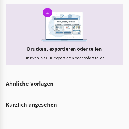
4
Drucken, exportieren oder teilen
Drucken, als PDF exportieren oder sofort teilen
Ähnliche Vorlagen
Kürzlich angesehen