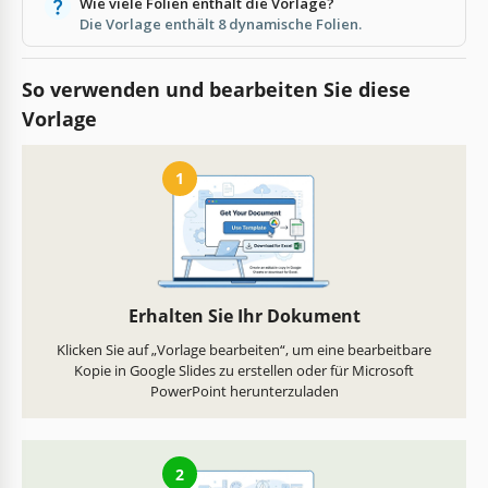
Wie viele Folien enthält die Vorlage?
Die Vorlage enthält 8 dynamische Folien.
So verwenden und bearbeiten Sie diese
Vorlage
1
Erhalten Sie Ihr Dokument
Klicken Sie auf „Vorlage bearbeiten“, um eine bearbeitbare
Kopie in Google Slides zu erstellen oder für Microsoft
PowerPoint herunterzuladen
2