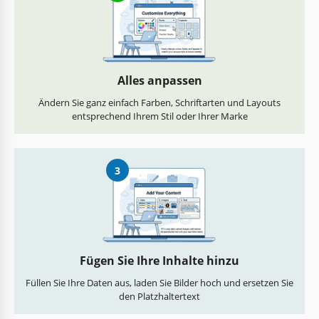
Alles anpassen
Ändern Sie ganz einfach Farben, Schriftarten und Layouts
entsprechend Ihrem Stil oder Ihrer Marke
3
Fügen Sie Ihre Inhalte hinzu
Füllen Sie Ihre Daten aus, laden Sie Bilder hoch und ersetzen Sie
den Platzhaltertext