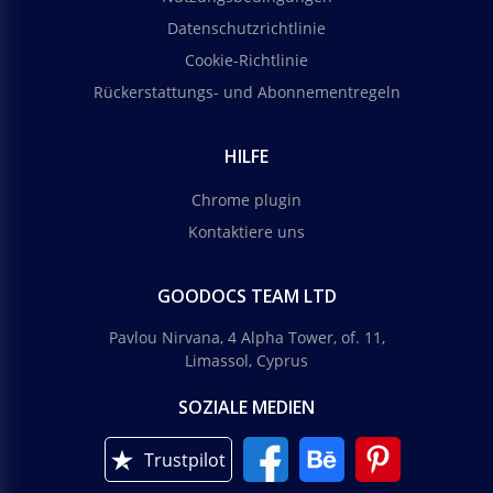
Datenschutzrichtlinie
Cookie-Richtlinie
Rückerstattungs- und Abonnementregeln
HILFE
Chrome plugin
Kontaktiere uns
GOODOCS TEAM LTD
Pavlou Nirvana, 4 Alpha Tower, of. 11,
Limassol, Cyprus
SOZIALE MEDIEN
Trustpilot