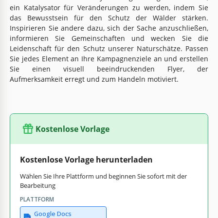
ein Katalysator für Veränderungen zu werden, indem Sie
das Bewusstsein für den Schutz der Wälder stärken.
Inspirieren Sie andere dazu, sich der Sache anzuschließen,
informieren Sie Gemeinschaften und wecken Sie die
Leidenschaft für den Schutz unserer Naturschätze. Passen
Sie jedes Element an Ihre Kampagnenziele an und erstellen
Sie einen visuell beeindruckenden Flyer, der
Aufmerksamkeit erregt und zum Handeln motiviert.
Kostenlose Vorlage
Kostenlose Vorlage herunterladen
Wählen Sie Ihre Plattform und beginnen Sie sofort mit der
Bearbeitung
PLATTFORM
Google Docs