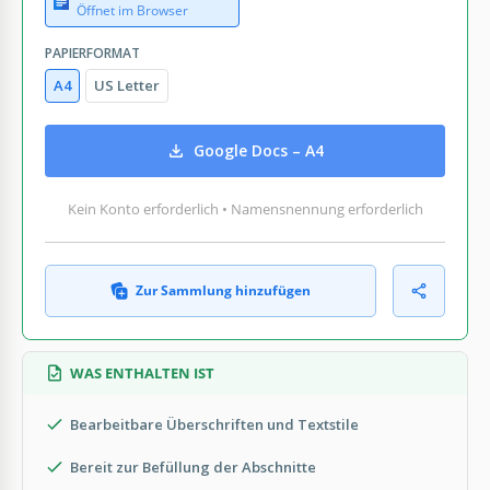
Öffnet im Browser
PAPIERFORMAT
A4
US Letter
Google Docs – A4
Kein Konto erforderlich • Namensnennung erforderlich
Zur Sammlung hinzufügen
WAS ENTHALTEN IST
Bearbeitbare Überschriften und Textstile
Bereit zur Befüllung der Abschnitte