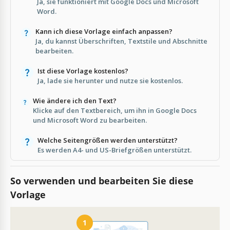
Ja, sie funktioniert mit Google Docs und Microsoft
Word.
Kann ich diese Vorlage einfach anpassen?
Ja, du kannst Überschriften, Textstile und Abschnitte
bearbeiten.
Ist diese Vorlage kostenlos?
Ja, lade sie herunter und nutze sie kostenlos.
Wie ändere ich den Text?
Klicke auf den Textbereich, um ihn in Google Docs
und Microsoft Word zu bearbeiten.
Welche Seitengrößen werden unterstützt?
Es werden A4- und US-Briefgrößen unterstützt.
So verwenden und bearbeiten Sie diese
Vorlage
1