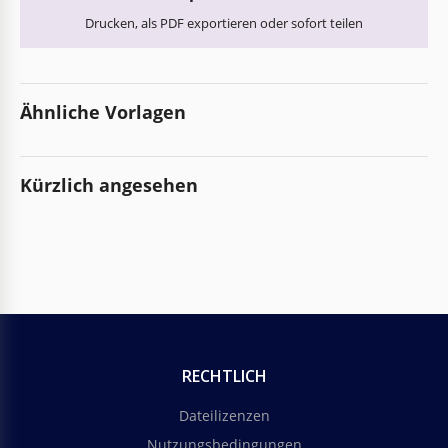
Drucken, als PDF exportieren oder sofort teilen
Ähnliche Vorlagen
Kürzlich angesehen
RECHTLICH
Dateilizenzen
Nutzungsbedingungen