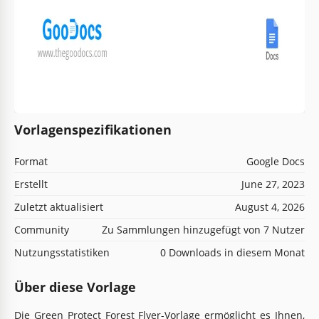
Vorlagenspezifikationen
Format
Google Docs
Erstellt
June 27, 2023
Zuletzt aktualisiert
August 4, 2026
Community
Zu Sammlungen hinzugefügt von 7 Nutzer
Nutzungsstatistiken
0 Downloads in diesem Monat
Über diese Vorlage
Die Green Protect Forest Flyer-Vorlage ermöglicht es Ihnen,