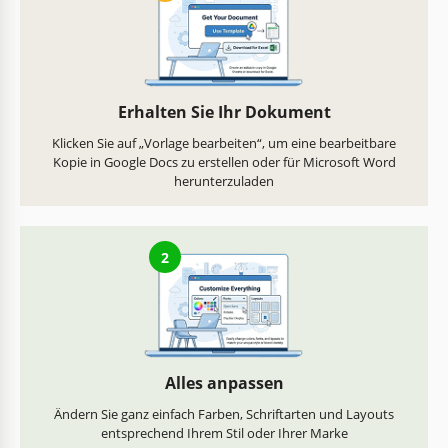
Erhalten Sie Ihr Dokument
Klicken Sie auf „Vorlage bearbeiten“, um eine bearbeitbare
Kopie in Google Docs zu erstellen oder für Microsoft Word
herunterzuladen
2
Alles anpassen
Ändern Sie ganz einfach Farben, Schriftarten und Layouts
entsprechend Ihrem Stil oder Ihrer Marke