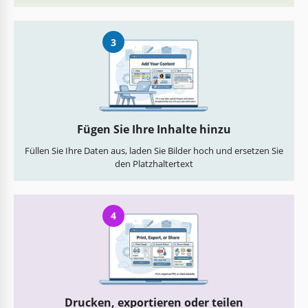
3
Fügen Sie Ihre Inhalte hinzu
Füllen Sie Ihre Daten aus, laden Sie Bilder hoch und ersetzen Sie
den Platzhaltertext
4
Drucken, exportieren oder teilen