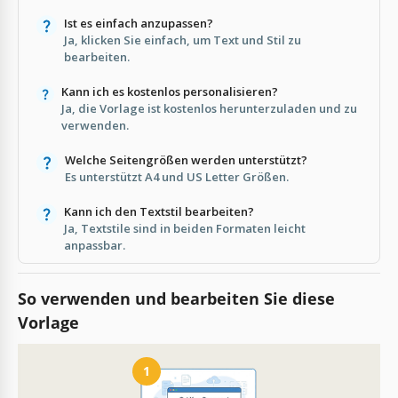
Ist es einfach anzupassen?
Ja, klicken Sie einfach, um Text und Stil zu
bearbeiten.
Kann ich es kostenlos personalisieren?
Ja, die Vorlage ist kostenlos herunterzuladen und zu
verwenden.
Welche Seitengrößen werden unterstützt?
Es unterstützt A4 und US Letter Größen.
Kann ich den Textstil bearbeiten?
Ja, Textstile sind in beiden Formaten leicht
anpassbar.
So verwenden und bearbeiten Sie diese
Vorlage
1