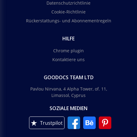
Datenschutzrichtlinie
Cookie-Richtlinie
Rückerstattungs- und Abonnementregeln
HILFE
Chrome plugin
Kontaktiere uns
GOODOCS TEAM LTD
Pavlou Nirvana, 4 Alpha Tower, of. 11,
Limassol, Cyprus
SOZIALE MEDIEN
Trustpilot