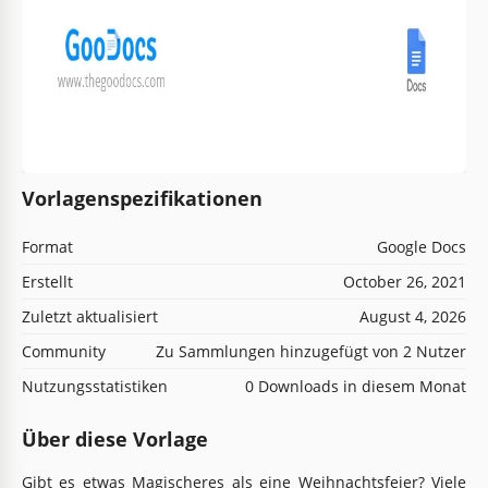
Vorlagenspezifikationen
Format
Google Docs
Erstellt
October 26, 2021
Zuletzt aktualisiert
August 4, 2026
Community
Zu Sammlungen hinzugefügt von 2 Nutzer
Nutzungsstatistiken
0 Downloads in diesem Monat
Über diese Vorlage
Gibt es etwas Magischeres als eine Weihnachtsfeier? Viele