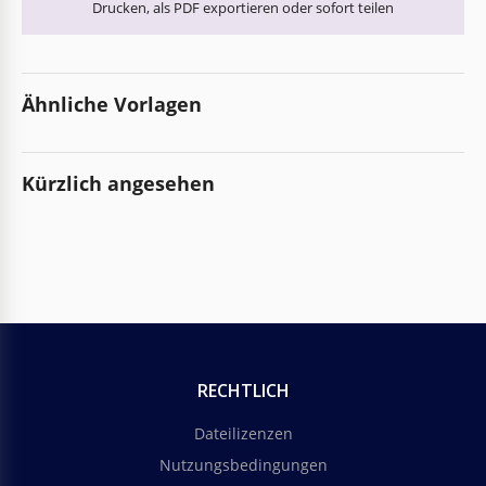
Drucken, als PDF exportieren oder sofort teilen
Ähnliche Vorlagen
Kürzlich angesehen
RECHTLICH
Dateilizenzen
Nutzungsbedingungen