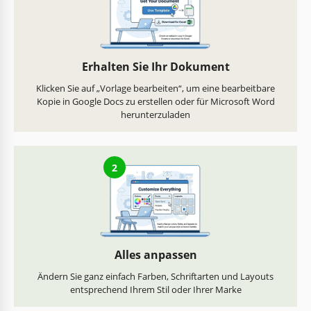
Erhalten Sie Ihr Dokument
Klicken Sie auf „Vorlage bearbeiten“, um eine bearbeitbare
Kopie in Google Docs zu erstellen oder für Microsoft Word
herunterzuladen
2
Alles anpassen
Ändern Sie ganz einfach Farben, Schriftarten und Layouts
entsprechend Ihrem Stil oder Ihrer Marke