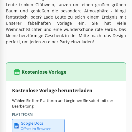
Leute trinken Glühwein, tanzen um einen großen grünen
Baum und genießen die besondere Atmosphäre - klingt
fantastisch, oder? Lade Leute zu solch einem Ereignis mit
unserer fabelhaften Vorlage ein. Sie hat viele
Weihnachtslichter und eine wunderschöne rote Farbe. Das
kleine herzförmige Geschenk in der Mitte macht das Design
perfekt, um jeden zu einer Party einzuladen!
Kostenlose Vorlage
Kostenlose Vorlage herunterladen
Wählen Sie Ihre Plattform und beginnen Sie sofort mit der
Bearbeitung
PLATTFORM
Google Docs
Öffnet im Browser