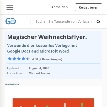
Anmelden
Registrieren
Magischer Weihnachtsflyer.
Verwende dies kostenlos Vorlage mit
Google Docs and Microsoft Word
4.58 (2 Bewertungen)
Updated
August 4, 2026
Ecrstellt von
Michael Turner
ADVERTISEMENT