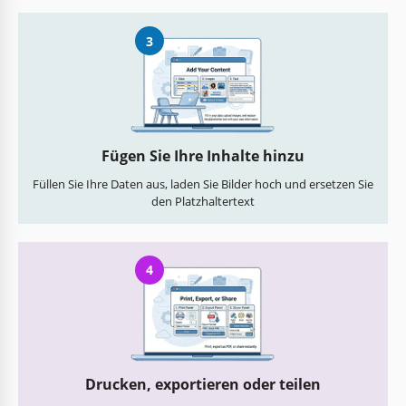
3
Fügen Sie Ihre Inhalte hinzu
Füllen Sie Ihre Daten aus, laden Sie Bilder hoch und ersetzen Sie
den Platzhaltertext
4
Drucken, exportieren oder teilen