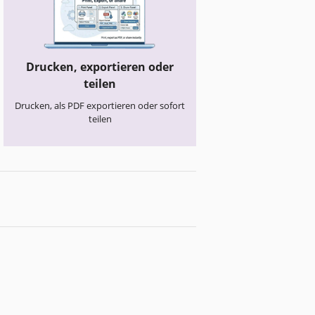
Drucken, exportieren oder
teilen
Drucken, als PDF exportieren oder sofort
teilen