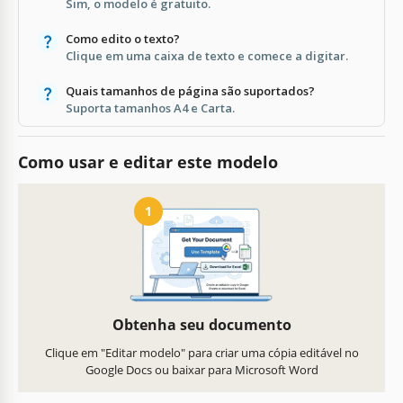
Sim, o modelo é gratuito.
Como edito o texto?
Clique em uma caixa de texto e comece a digitar.
Quais tamanhos de página são suportados?
Suporta tamanhos A4 e Carta.
Como usar e editar este modelo
1
Obtenha seu documento
Clique em "Editar modelo" para criar uma cópia editável no
Google Docs ou baixar para Microsoft Word