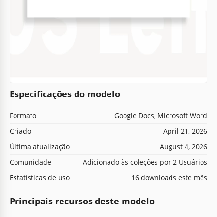
Especificações do modelo
Formato
Google Docs, Microsoft Word
Criado
April 21, 2026
Última atualização
August 4, 2026
Comunidade
Adicionado às coleções por 2 Usuários
Estatísticas de uso
16 downloads este mês
Principais recursos deste modelo