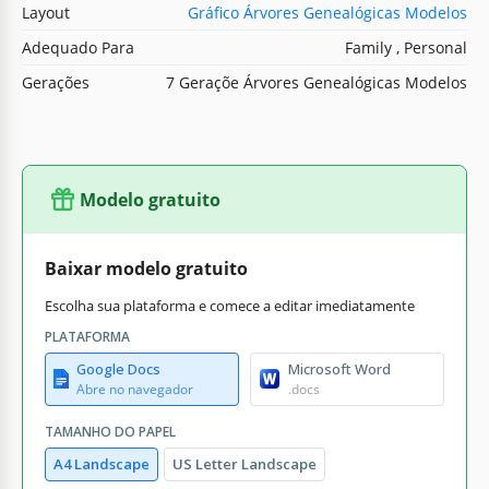
Layout
Gráfico Árvores Genealógicas Modelos
Adequado Para
Family , Personal
Gerações
7 Geraçõe Árvores Genealógicas Modelos
Modelo gratuito
Baixar modelo gratuito
Escolha sua plataforma e comece a editar imediatamente
PLATAFORMA
Google Docs
Microsoft Word
Abre no navegador
.docs
TAMANHO DO PAPEL
A4 Landscape
US Letter Landscape