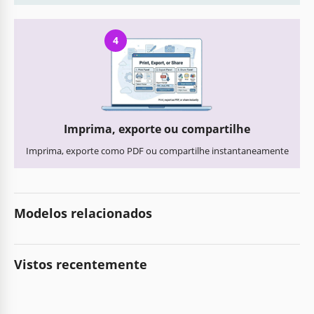
4
Imprima, exporte ou compartilhe
Imprima, exporte como PDF ou compartilhe instantaneamente
Modelos relacionados
Vistos recentemente