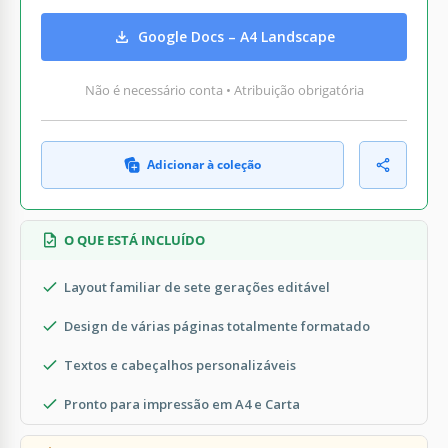
Google Docs – A4 Landscape
Não é necessário conta • Atribuição obrigatória
Adicionar à coleção
O QUE ESTÁ INCLUÍDO
Layout familiar de sete gerações editável
Design de várias páginas totalmente formatado
Textos e cabeçalhos personalizáveis
Pronto para impressão em A4 e Carta