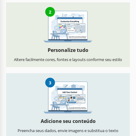
2
Personalize tudo
Altere facilmente cores, fontes e layouts conforme seu estilo
3
Adicione seu conteúdo
Preencha seus dados, envie imagens e substitua o texto