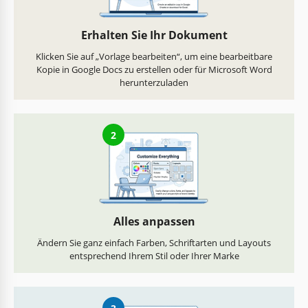
Erhalten Sie Ihr Dokument
Klicken Sie auf „Vorlage bearbeiten“, um eine bearbeitbare
Kopie in Google Docs zu erstellen oder für Microsoft Word
herunterzuladen
2
Alles anpassen
Ändern Sie ganz einfach Farben, Schriftarten und Layouts
entsprechend Ihrem Stil oder Ihrer Marke