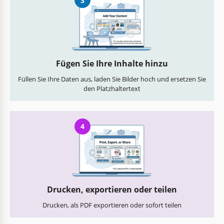
3
Fügen Sie Ihre Inhalte hinzu
Füllen Sie Ihre Daten aus, laden Sie Bilder hoch und ersetzen Sie
den Platzhaltertext
4
Drucken, exportieren oder teilen
Drucken, als PDF exportieren oder sofort teilen