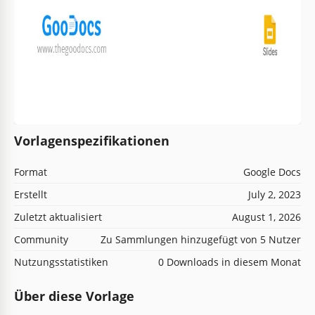
Vorlagenspezifikationen
Format
Google Docs
Erstellt
July 2, 2023
Zuletzt aktualisiert
August 1, 2026
Community
Zu Sammlungen hinzugefügt von 5 Nutzer
Nutzungsstatistiken
0 Downloads in diesem Monat
Über diese Vorlage