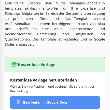
Einführung unseres Blue Nurse Manager-Lebenslauf-
templates, akribisch entworfen, um Ihre Expertise und
Führungsfähigkeiten im Bereich der Gesundheitsversorgung
zu präsentieren. Dieses Lebenslauf-Template vereint
Professionalität mit einem beruhigenden Hauch von Blau
und schafft so eine visuell ansprechende und
beeindruckende Darstellung Ihrer Fähigkeiten und
Qualifikationen. Das Template ist kostenlos und in Google
Slides anpassbar.
Kostenlose Vorlage
Kostenlose Vorlage herunterladen
Wählen Sie Ihre Plattform und beginnen Sie sofort mit der
Bearbeitung
Bearbeiten in Google Docs