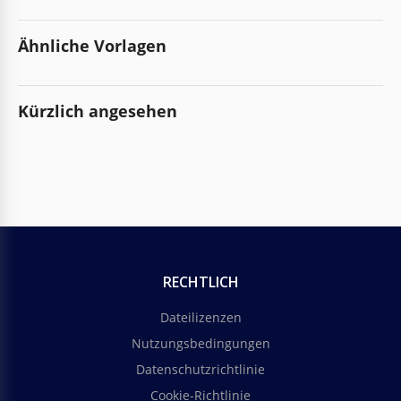
Ähnliche Vorlagen
Kürzlich angesehen
RECHTLICH
Dateilizenzen
Nutzungsbedingungen
Datenschutzrichtlinie
Cookie-Richtlinie