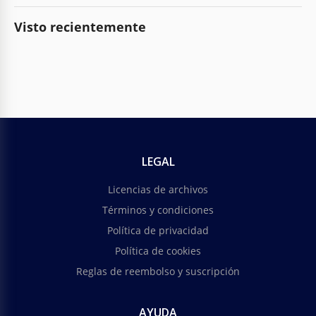
Visto recientemente
LEGAL
Licencias de archivos
Términos y condiciones
Política de privacidad
Política de cookies
Reglas de reembolso y suscripción
AYUDA