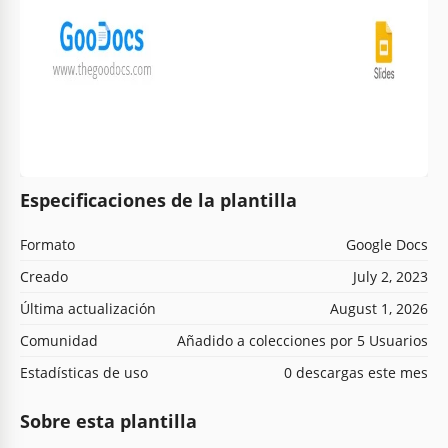
Especificaciones de la plantilla
Formato
Google Docs
Creado
July 2, 2023
Última actualización
August 1, 2026
Comunidad
Añadido a colecciones por 5 Usuarios
Estadísticas de uso
0 descargas este mes
Sobre esta plantilla