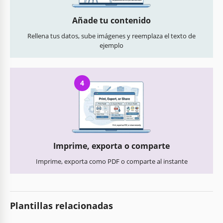
Añade tu contenido
Rellena tus datos, sube imágenes y reemplaza el texto de
ejemplo
4
Imprime, exporta o comparte
Imprime, exporta como PDF o comparte al instante
Plantillas relacionadas