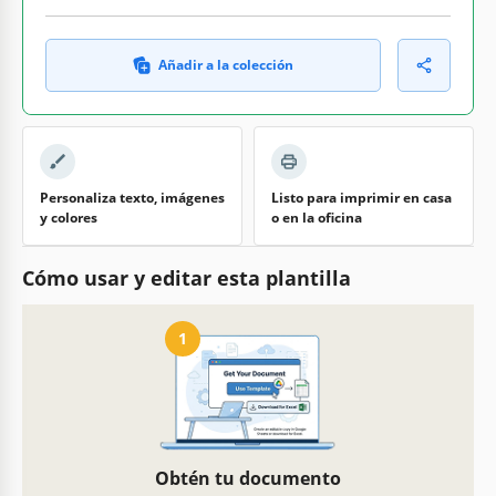
Añadir a la colección
Personaliza texto, imágenes
Listo para imprimir en casa
y colores
o en la oficina
Cómo usar y editar esta plantilla
1
Obtén tu documento