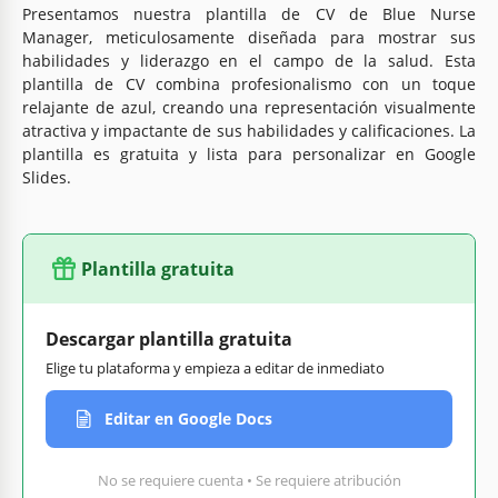
Presentamos nuestra plantilla de CV de Blue Nurse
Manager, meticulosamente diseñada para mostrar sus
habilidades y liderazgo en el campo de la salud. Esta
plantilla de CV combina profesionalismo con un toque
relajante de azul, creando una representación visualmente
atractiva y impactante de sus habilidades y calificaciones. La
plantilla es gratuita y lista para personalizar en Google
Slides.
Plantilla gratuita
Descargar plantilla gratuita
Elige tu plataforma y empieza a editar de inmediato
Editar en Google Docs
No se requiere cuenta • Se requiere atribución