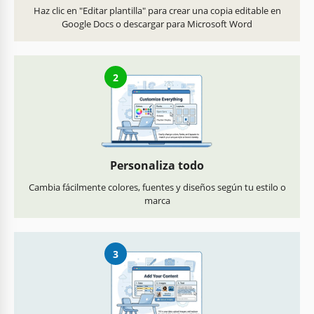
Haz clic en "Editar plantilla" para crear una copia editable en
Google Docs o descargar para Microsoft Word
2
Personaliza todo
Cambia fácilmente colores, fuentes y diseños según tu estilo o
marca
3