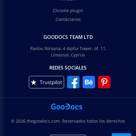
Chrome plugin
Contáctanos
GOODOCS TEAM LTD
Pavlou Nirvana, 4 Alpha Tower, of. 11,
Limassol, Cyprus
REDES SOCIALES
Trustpilot
© 2026 thegoodocs.com. Reservados todos los derechos