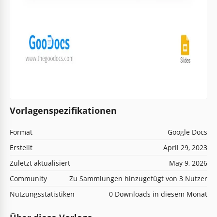
Vorlagenspezifikationen
Format
Google Docs
Erstellt
April 29, 2023
Zuletzt aktualisiert
May 9, 2026
Community
Zu Sammlungen hinzugefügt von 3 Nutzer
Nutzungsstatistiken
0 Downloads in diesem Monat