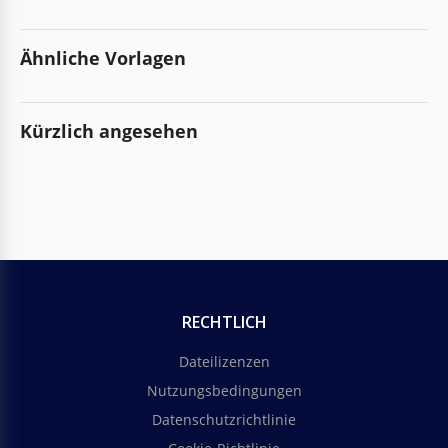
Ähnliche Vorlagen
Kürzlich angesehen
RECHTLICH
Dateilizenzen
Nutzungsbedingungen
Datenschutzrichtlinie