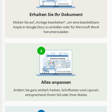
Erhalten Sie Ihr Dokument
Klicken Sie auf „Vorlage bearbeiten“, um eine bearbeitbare
Kopie in Google Docs zu erstellen oder für Microsoft Word
herunterzuladen
2
Alles anpassen
Ändern Sie ganz einfach Farben, Schriftarten und Layouts
entsprechend Ihrem Stil oder Ihrer Marke