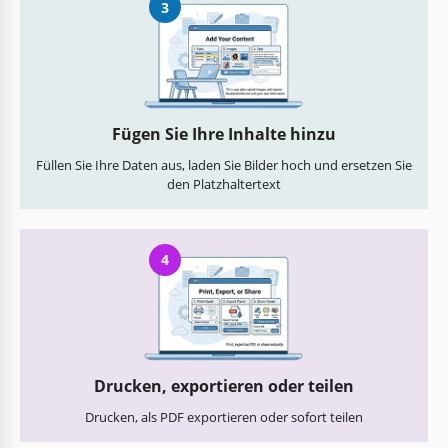
3
Fügen Sie Ihre Inhalte hinzu
Füllen Sie Ihre Daten aus, laden Sie Bilder hoch und ersetzen Sie
den Platzhaltertext
4
Drucken, exportieren oder teilen
Drucken, als PDF exportieren oder sofort teilen