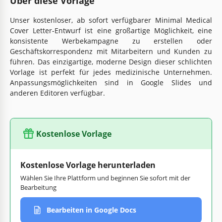
Über diese Vorlage
Unser kostenloser, ab sofort verfügbarer Minimal Medical
Cover Letter-Entwurf ist eine großartige Möglichkeit, eine
konsistente Werbekampagne zu erstellen oder
Geschäftskorrespondenz mit Mitarbeitern und Kunden zu
führen. Das einzigartige, moderne Design dieser schlichten
Vorlage ist perfekt für jedes medizinische Unternehmen.
Anpassungsmöglichkeiten sind in Google Slides und
anderen Editoren verfügbar.
Kostenlose Vorlage
Kostenlose Vorlage herunterladen
Wählen Sie Ihre Plattform und beginnen Sie sofort mit der
Bearbeitung
Bearbeiten in Google Docs